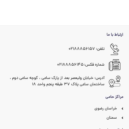
ارتباط با ما
تلفن: ۰۲۱۸۸۸۵۶۱۵۷
شماره فکس: ۰۲۱۸۸۸۵۶۱۴۵
آدرس: خیابان ولیعصر بعد از پارک ساعی ، کوچه ساعی دوم ،
ساختمان ساعی پلاک ۳۷ طبقه پنجم واحد ۱۸
مراکز حامی
خراسان رضوی
سمنان