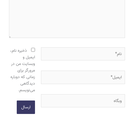
نام*
ذخیره نام،
ایمیل و
وبسایت من در
مرورگر برای
ایمیل*
زمانی که دوباره
دیدگاهی
می‌نویسم.
وبگاه