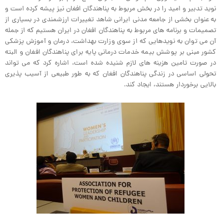
نوید تدبیر و امید را در بخش مربوط به پناهندگان افغان نیز پیشه کرده است و
به عنوان بخشی از جامعه مدنی ایرانی شاهد تغییرات ارزشمندی در بسیاری از
تصمیمات و برنامه های مربوط به پناهندگان افغان در ایران هستیم که از جمله
آن می توان به نویدهایی که از سوی وزارت بهداشت، درمان و آموزش پزشکی
کشور مبنی بر پوشش بیمه خدمات درمانی پایه برای پناهندگان افغان و البته
در صورت تامین هزینه های لازم شنیده شده است، اشاره کرد که می تواند
تحولی اساسی در زندگی پناهندگان افغان که به طور طبیعی از آسیب پذیری
بالایی برخوردار هستند، ایجاد کند.