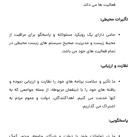
فعالیت ها می داند.
تأثیرات محیطی:
حامی دارای یک رویکرد مسئولانه و پاسخگو برای مراقبت از
محیط زیست و مدیریت صحیح سیستم های زیست محیطی در
تمام فعالیت های خود می باشد.
نظارت و ارزیابی:
ما تأثیر و سلامت برنامه های خود را نظارت و ارزیابی نموده و
یافته های خود را با ذینفعان مربوطه، از جمله جوامعی که به
آنها خدمت می کنیم، اهداکنندگان، دولت و عموم مردم به
اشتراک می گذاریم.
پاسخگویی:
ما در تعاملات خود با دولت و شرکای جامعه، مردم، کمک