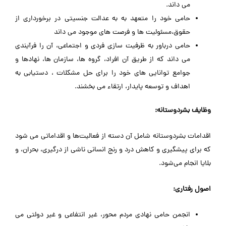
می داند.
حامی خود را متعهد به به عدالت جنسیتی در برخورداری از
حقوق،مسئولیت ها و فرصت های موجود می داند
حامی درباور به ظرفیت سازی فردی و اجتماعی، آن را فرآیندی
می داند که از طریق آن افراد، گروه ها، سازمان ها، نهادها و
جوامع توانایی های خود را برای حل مشکلات ، دستیابی به
اهداف و توسعه پایدار، ارتقاء می بخشند.
وظایف بشردوستانه:
اقدامات بشردوستانه شامل آن دسته از فعالیت‌ها و اقداماتی می شود
که برای پیشگیری و کاهش درد و رنج انسانی ناشی از درگیری، بحران، و
بلایا انجام می‌شود.
اصول رفتاری:
انجمن حامی نهادی مردم محور، غیر انتفاعی و غیر دولتی می