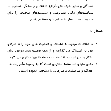
کنندگان و سایر طرف های ذینفع شفاف و پاسخگو هستیم. ما
سیاست‌های مالی، حسابرسی و سیستم‌های صحیحی را برای
مدیریت حساب‌های خود ایجاد و حفظ می‌کنیم.
شفافیت:
ما اطلاعات مربوط به اهداف و فعالیت های خود را با شرکای
خود به اشتراک می گذاریم و از همه فرصت های موجود برای
اطلاع رسانی در مورد اقدامات و برنامه ها بهره برداری می کنیم .
حامی دارای اساسنامه مکتوبی است که به وضوح مأموریت ها،
اهداف و ساختارهای سازمانی را مشخص نموده است .