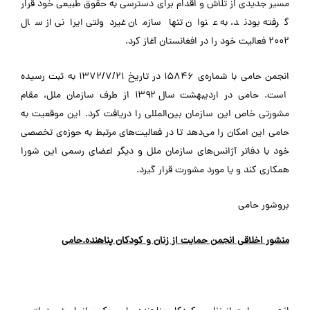
مسیر جدیدی از تلاش و اقدام برای دسترسی به حقوق طبیعی خود قرار
گرفته بودند، به عنوان تنها سازمان غیردولتی ایرانی از سال
۲۰۰۲ فعالیت خود را در افغانستان آغاز کرد.
انجمن حامی با شماره‌ی ۱۵۸۴۶ در تاریخ ۱۳۷۲/۷/۲۱ به ثبت رسیده
است. حامی در اردیبهشت سال ۱۳۹۲ از طرف سازمان ملل، مقام
مشورتی خاص این سازمان بین‌المللی را دریافت کرد. این موقعیت به
حامی این امکان را می‌دهد تا در فعالیت‌های مرتبط به حوزه‌ی تخصصی
خود با دفاتر آژانس‌های سازمان ملل و دیگر اعضای رسمی این شورا
همکاری کند و یا مورد مشورت قرار گیرد.
بروشور حامی
منشور اخلاقی انجمن حمایت از زنان و کودکان پناهنده.حامی