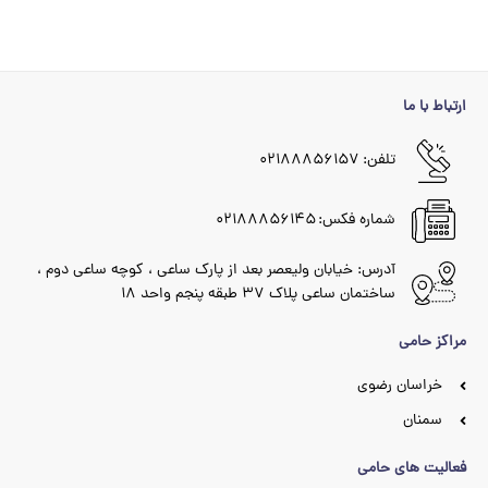
ارتباط با ما
تلفن: ۰۲۱۸۸۸۵۶۱۵۷
شماره فکس: ۰۲۱۸۸۸۵۶۱۴۵
آدرس: خیابان ولیعصر بعد از پارک ساعی ، کوچه ساعی دوم ،
ساختمان ساعی پلاک ۳۷ طبقه پنجم واحد ۱۸
مراکز حامی
خراسان رضوی
سمنان
فعالیت های حامی