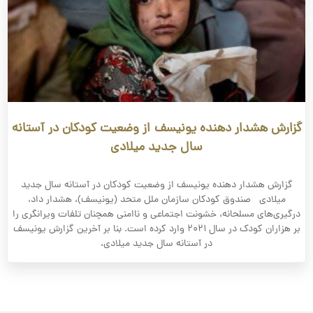
گزارش هشدار دهنده یونیسف از وضعیت کودکان در آستانه
سال جدید میلادی
گزارش هشدار دهنده یونیسف از وضعیت کودکان در آستانه سال جدید
میلادی صندوق کودکان سازمان ملل متحد (یونیسف)، هشدار داد،
درگیری‌های مسلحانه، خشونت اجتماعی و ناامنی همچنان تلفات ویرانگری را
بر هزاران کودک در سال ۲۰۲۱ وارد کرده است. بنا بر آخرین گزارش یونیسف‌
در آستانه سال جدید میلادی،