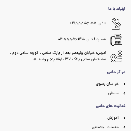
ارتباط با ما
تلفن: ۰۲۱۸۸۸۵۶۱۵۷
شماره فکس: ۰۲۱۸۸۸۵۶۱۴۵
آدرس: خیابان ولیعصر بعد از پارک ساعی ، کوچه ساعی دوم ،
ساختمان ساعی پلاک ۳۷ طبقه پنجم واحد ۱۸
مراکز حامی
خراسان رضوی
سمنان
فعالیت های حامی
آموزش
خدمات اجتماعی