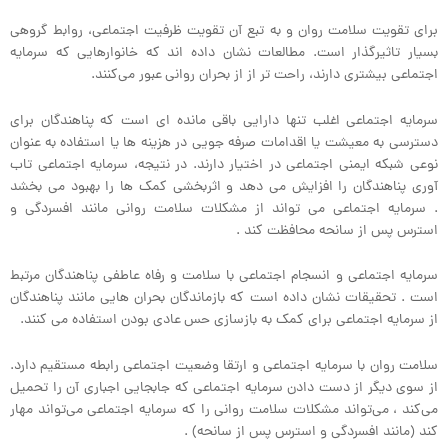
برای تقویت سلامت روان و به تبع آن تقویت ظرفیت اجتماعی، روابط گروهی
بسیار تاثیر‌گذار است. مطالعات نشان داده اند که خانوارهایی که سرمایه
اجتماعی بیشتری دارند، راحت تر از از بحران روانی عبور می‌کنند.
سرمایه اجتماعی اغلب تنها دارایی باقی مانده ای است که پناهندگان برای
دسترسی به معیشت یا اقدامات صرفه جویی در هزینه ها یا استفاده به عنوان
نوعی شبکه ایمنی اجتماعی در اختیار دارند. در نتیجه، سرمایه اجتماعی تاب
آوری پناهندگان را افزایش می دهد و اثربخشی کمک ها را بهبود می بخشد
. سرمایه اجتماعی می تواند از مشکلات سلامت روانی مانند افسردگی و
استرس پس از سانحه محافظت کند .
سرمایه اجتماعی و انسجام اجتماعی با سلامت و رفاه عاطفی پناهندگان مرتبط
است . تحقیقات نشان داده است که بازماندگان بحران هایی مانند پناهندگان
از سرمایه اجتماعی برای کمک به بازسازی حس عادی بودن استفاده می کنند.
سلامت روان با سرمایه اجتماعی و ارتقا وضعیت اجتماعی رابطه مستقیم دارد.
از سوی دیگر از دست دادن سرمایه اجتماعی که جابجایی اجباری آن را تحمیل
می‌کند ، می‌تواند مشکلات سلامت روانی را که سرمایه اجتماعی می‌تواند مهار
کند (مانند افسردگی و استرس پس از سانحه) .