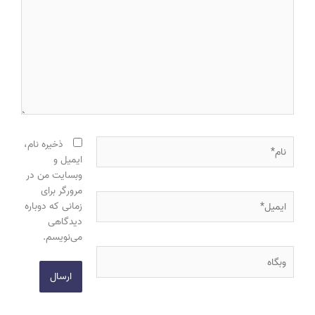
نام*
ذخیره نام،
ایمیل و
وبسایت من در
مرورگر برای
ایمیل*
زمانی که دوباره
دیدگاهی
می‌نویسم.
وبگاه