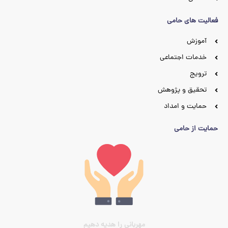
فعالیت های حامی
آموزش
خدمات اجتماعی
ترویج
تحقیق و پژوهش
حمایت و امداد
حمایت از حامی
مهربانی را هدیه دهیم