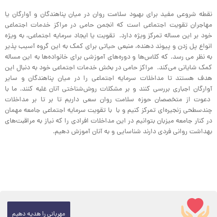
نقطه شروعی مفید برای بهبود سلامت روان در میان پناهندگان و آوارگان یا
مهاجران تقویت اجتماعی است که انجمن حامی در مراکز خدمات اجتماعی
خود بر این مساله تمرکز ویژه دارد. تقویت یا ایجاد سرمایه اجتماعی، به ویژه
انواع پل زدن و پیوند دهنده، منبعی حیاتی برای کمک به این گروه آسیب پذیر
به نظر می رسد. که کلاس‌ها و دوره‌های آموزشی برای خانواده‌ها به این مساله
کمک شایانی می‌کند. مراکز حامی در بخش خدمات اجتماعی خود به دنبال این
هدف هستند تا مداخلات سرمایه اجتماعی را در میان پناهندگان و سایر
آوارگان اجباری بررسی کنند و بر مشکلات روش‌شناختی آنان غلبه کنند. ما با
دعوت از متخصصان حوزه سلامت روان سعی داریم تا بر تا بر مداخلات
چندسطحی زنجیره‌ای تمرکز کنیم و با با تقویت سرمایه اجتماعی جامعه مهمان
در کنار جامعه میزبان بتوانیم در این مداخلات افرادی را که نیاز به مراقبت‌های
بهداشت روانی فردی دارند شناسایی و به آنان آموزش دهیم.
مهربانی را هدیه دهیم