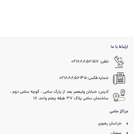
ارتباط با ما
تلفن: ۰۲۱۸۸۸۵۶۱۵۷
شماره فکس: ۰۲۱۸۸۸۵۶۱۴۵
آدرس: خیابان ولیعصر بعد از پارک ساعی ، کوچه ساعی دوم ،
ساختمان ساعی پلاک ۳۷ طبقه پنجم واحد ۱۸
مراکز حامی
خراسان رضوی
سمنان