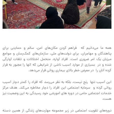
همه ما می‌دانیم که فراهم کردن مکان‌های امن، سالم و حمایتی برای
پناهندگان و مهاجران، برای دولت‌های ملی، سازمان‌های کمک‌رسان و جوامع
میزبان یک امر ضروری است. افراد آواره، متحمل اختلالات و تلفات آوارگی
شده و در بسیاری از موارد آسیب ناشی از شرایطی که آنها را مجبور به فرار
کرده آنان را در معرض خطر بالای بیماری روانی قرار می‌دهد.
این آسیب تنها رنج نیست، بلکه به نظر می‌رسد که افراد را کمتر دچار آسیب
روانی کرده و سرمایه اجتماعی این افراد را دچار مخاطره می‌کند. هدف مرکز
خدمات اجتماعی حامی در دوره های آمورشی خود رسیدگی به این وضعیت نیز
هست.
دوره‌های تقویت اجتماعی در زیر مجموعه مهارت‌های زندگی از همین دسته