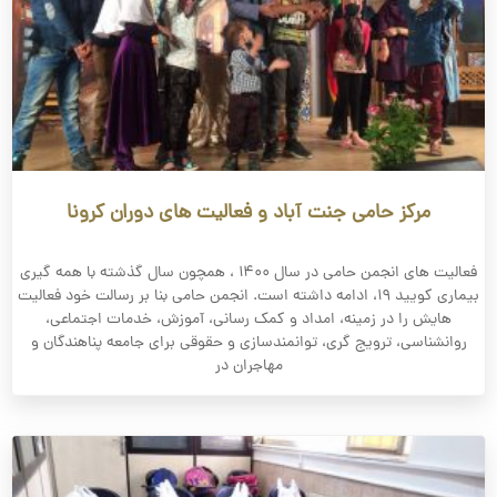
مرکز حامی جنت آباد و فعالیت های دوران کرونا
فعالیت های انجمن حامی در سال ۱۴۰۰ ، همچون سال گذشته با همه گیری
بیماری کویید ۱۹، ادامه­ داشته است. انجمن حامی بنا بر رسالت خود فعالیت
هایش را در زمینه، امداد و کمک­ رسانی، آموزش، خدمات اجتماعی،
روانشناسی، ترویج­ گری، توانمند­سازی و حقوقی برای جامعه پناهندگان و
مهاجران در