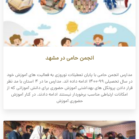
انجمن حامی در مشهد
مدارس انجمن حامی با پایان تعطیلات نوروزی به فعالیت های آموزش خود
در سال تحصیلی ۹۹-۱۴۰۰ ادامه داده اند. مدارس ما در ۴ استان با مد نظر
قرار دادن پروتکل های بهداشتی آموزش حضوری برای دانش ­آموزانی که از
امکانات ارتباطی مناسب برخوردار نیستند ادامه دادند. در کنار آموزش
حضوری آموزش