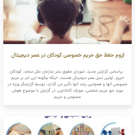
لزوم حفظ حق حریم خصوصی کودکان در عصر دیجیتال
براساس گزارش جدید، شورای حقوق بشر سازمان ملل متحد، کودکان
امروز، اولین نسل عصر دیجیتال هستند. اینکه چگونه این امر بر حریم
خصوصی آنها و همچنین رشد آنها تأثیر می گذارد، توسط گزارشگر ویژه در
مورد حق حریم شخصی، جوزف کاناتاچی، در گزارش با موضوع هوش
مصنوعی و حریم