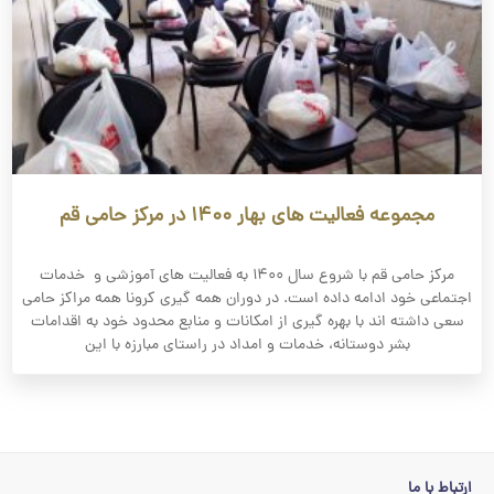
مجموعه فعالیت های بهار ۱۴۰۰ در مرکز حامی قم
مرکز حامی قم با شروع سال ۱۴۰۰ به فعالیت های آموزشی و خدمات
اجتماعی خود ادامه داده است. در دوران همه گیری کرونا همه مراکز حامی
سعی داشته اند با بهره گیری از امکانات و منابع محدود خود به اقدامات
بشر دوستانه، خدمات و امداد در راستای مبارزه با این
ارتباط با ما