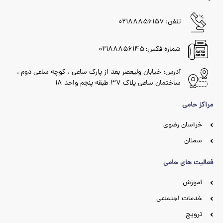
تلفن: ۰۲۱۸۸۸۵۶۱۵۷
شماره فکس: ۰۲۱۸۸۸۵۶۱۴۵
آدرس: خیابان ولیعصر بعد از پارک ساعی ، کوچه ساعی دوم ،
ساختمان ساعی پلاک ۳۷ طبقه پنجم واحد ۱۸
مراکز حامی
خراسان رضوی
سمنان
فعالیت های حامی
آموزش
خدمات اجتماعی
ترویج