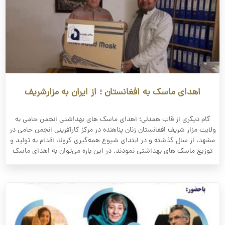
اهدای ماسک به افغانستان ؛ از ایران به مزارشریف
گام دیگری از قاب همدلی؛ اهدای ماسک های بهداشتی انجمن حامی به
ولایت مزار شریف افغانستان زنان پناهنده در مرکز کارآفرینی انجمن حامی در
مشهد، از سال گذشته و در ابتدای شیوع همه‌گیری کرونا، اقدام به تولید و
توزیع ماسک های بهداشتی نمودند. در این باره می‌توان به اهدای ماسک‌