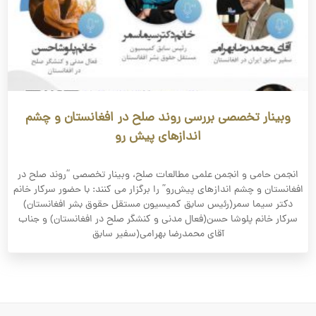
وبینار تخصصی بررسی روند صلح در افغانستان و چشم
اندازهای پیش رو
انجمن حامی و انجمن علمی مطالعات صلح، وبینار تخصصی “روند صلح در
افغانستان و چشم اندازهای پیش‌رو” را برگزار می کنند: با حضور سرکار خانم
دکتر سیما سمر(رئیس سابق کمیسیون مستقل حقوق بشر افغانستان)
سرکار خانم پلوشا حسن(فعال مدنی و کنشگر صلح در افغانستان) و جناب
آقای محمدرضا بهرامی(سفیر سابق