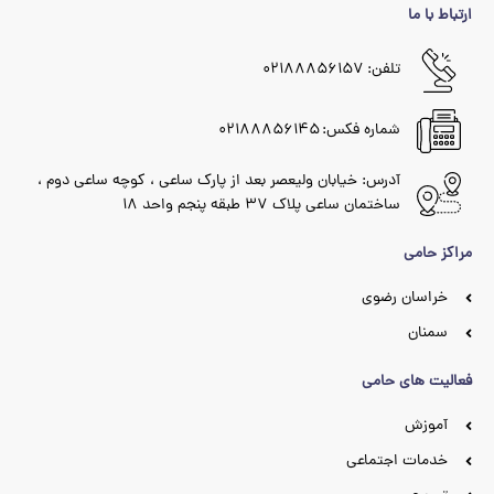
ارتباط با ما
تلفن: ۰۲۱۸۸۸۵۶۱۵۷
شماره فکس: ۰۲۱۸۸۸۵۶۱۴۵
آدرس: خیابان ولیعصر بعد از پارک ساعی ، کوچه ساعی دوم ،
ساختمان ساعی پلاک ۳۷ طبقه پنجم واحد ۱۸
مراکز حامی
خراسان رضوی
سمنان
فعالیت های حامی
آموزش
خدمات اجتماعی