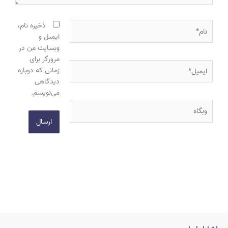
نام*
ذخیره نام،
ایمیل و
وبسایت من در
مرورگر برای
ایمیل*
زمانی که دوباره
دیدگاهی
می‌نویسم.
وبگاه