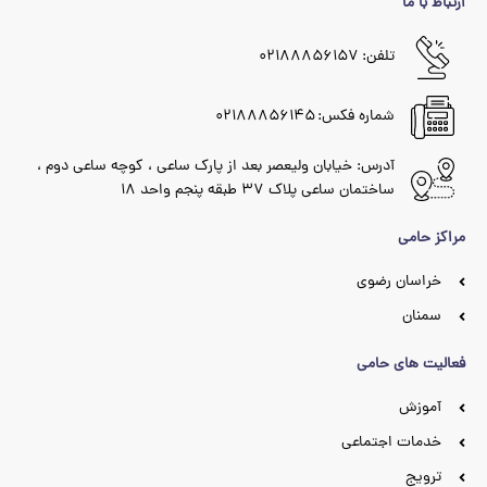
ارتباط با ما
تلفن: ۰۲۱۸۸۸۵۶۱۵۷
شماره فکس: ۰۲۱۸۸۸۵۶۱۴۵
آدرس: خیابان ولیعصر بعد از پارک ساعی ، کوچه ساعی دوم ،
ساختمان ساعی پلاک ۳۷ طبقه پنجم واحد ۱۸
مراکز حامی
خراسان رضوی
سمنان
فعالیت های حامی
آموزش
خدمات اجتماعی
ترویج