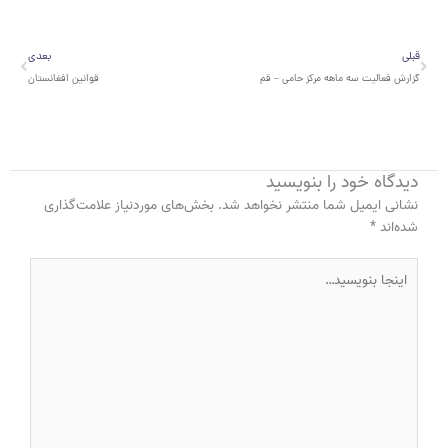
قبلی
بعدی
قبلی
بعدی
گزارش فعالیت سه ماهه مرکز حامی – قم
قوانین افغانستان
دیدگاه‌ خود را بنویسید
نشانی ایمیل شما منتشر نخواهد شد.
بخش‌های موردنیاز علامت‌گذاری
شده‌اند
*
اینجا
بنویسید…