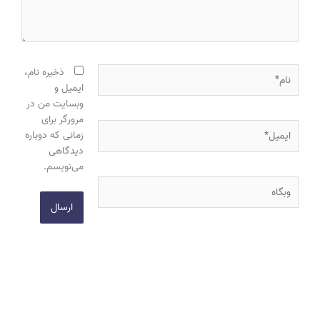
نام*
ذخیره نام،
ایمیل و
وبسایت من در
مرورگر برای
ایمیل*
زمانی که دوباره
دیدگاهی
می‌نویسم.
وبگاه