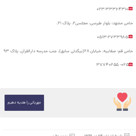
۰۲۳-۳۳۳۶۴۳۱۰
حامی مشهد: بلوار طبرسی، مجلسی‌۲، پلاک ۲۱.
۰۵۱۳-۲۷۳۳۹۸۵
حامی قم: صفاییه، خیابان ۲۸(بیگدلی سابق)، جنب مدرسه دارالقرآن، پلاک ۹۳
۰۲۵- ۳۷۷۴۰۲۵۵
مهربانی را هدیه دهیم