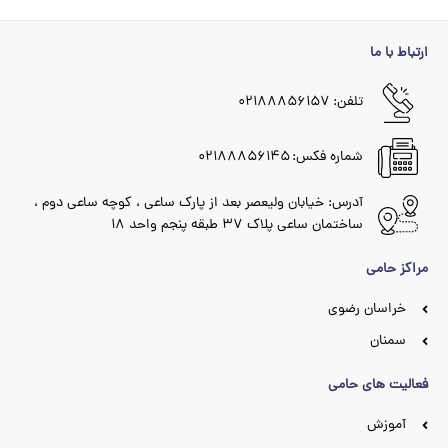
ارتباط با ما
تلفن: ۰۲۱۸۸۸۵۶۱۵۷
شماره فکس: ۰۲۱۸۸۸۵۶۱۴۵
آدرس: خیابان ولیعصر بعد از پارک ساعی ، کوچه ساعی دوم ،
ساختمان ساعی پلاک ۳۷ طبقه پنجم واحد ۱۸
مراکز حامی
خراسان رضوی
سمنان
فعالیت های حامی
آموزش