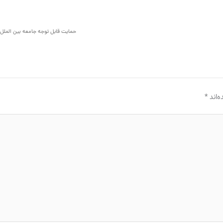
حمایت قابل توجه جامعه بین الملل در
‌اند
*