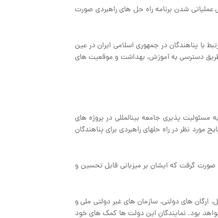
ص عملیاتی شدن برنامه راه حل های راهبردی صورت
ط با پناهندگان در جمهوری اسلامی ایران در عین
 از طریق دسترسی به آموزش، بهداشت و موقعیت های
ه مسئولیت پذیری جامعه بین‏المللی در پروژه های
یج مورد نظر در راه حل‏های راهبردی برای پناهندگان
وئد صورت گرفت که ایشان بر میزبانی قابل تحسین و
، ارگان های دولتی، سازمان های غیر دولتی ملی و
ه خواهد بود. نمایندگان این دولت ها کمک های خود