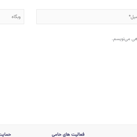
ل*
وبگاه
اهی می‌نویسم.
فعالیت های حامی
حمایت 