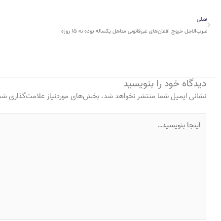
قبلی
قبلی
ضرب‌الاجل خروج افغان‌های غیرقانونی متاهل یکساله بوده نه ۱۵ روزه
دیدگاه‌ خود را بنویسید
نشانی ایمیل شما منتشر نخواهد شد.
بخش‌های موردنیاز علامت‌گذاری شده
اینجا
بنویسید…