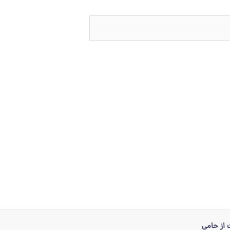
از حامی