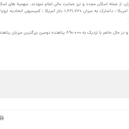
ران، از جمله اسکان مجدد و نیز حمایت مالی اعلام نمودند. سهمیه های اسکان
گترین میزبان پناهندگان در سطح جهان می باشد.