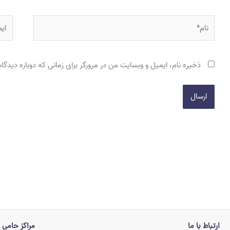
نام*
ایمی
ذخیره نام، ایمیل و وبسایت من در مرورگر برای زمانی که دوباره دیدگ
ارتباط با ما
مراکز حامی