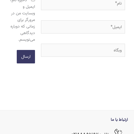
ذخیره نام،
ایمیل و
وبسایت من در
مرورگر برای
ایمیل*
زمانی که دوباره
دیدگاهی
می‌نویسم.
وبگاه
ارتباط با ما