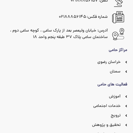
تلفن: ۰۲۱۸۸۸۵۶۱۵۷
شماره فکس: ۰۲۱۸۸۸۵۶۱۴۵
آدرس: خیابان ولیعصر بعد از پارک ساعی ، کوچه ساعی دوم ،
ساختمان ساعی پلاک ۳۷ طبقه پنجم واحد ۱۸
مراکز حامی
خراسان رضوی
سمنان
فعالیت های حامی
آموزش
خدمات اجتماعی
ترویج
تحقیق و پژوهش