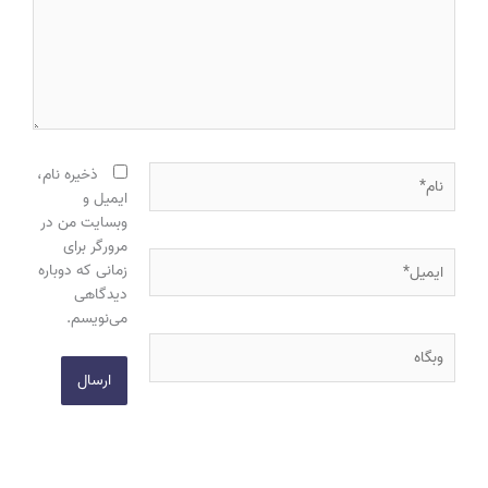
نام*
ذخیره نام،
ایمیل و
وبسایت من در
مرورگر برای
ایمیل*
زمانی که دوباره
دیدگاهی
می‌نویسم.
وبگاه