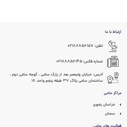
ارتباط با ما
تلفن: ۰۲۱۸۸۸۵۶۱۵۷
شماره فکس: ۰۲۱۸۸۸۵۶۱۴۵
آدرس: خیابان ولیعصر بعد از پارک ساعی ، کوچه ساعی دوم ،
ساختمان ساعی پلاک ۳۷ طبقه پنجم واحد ۱۸
مراکز حامی
خراسان رضوی
سمنان
فعالیت های حامی