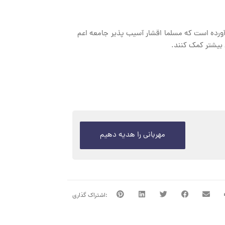
د آورده است که مسلما اقشار آسیب پذیر جامعه اعم
 بیشتر کمک کنند.
مهربانی را هدیه دهیم