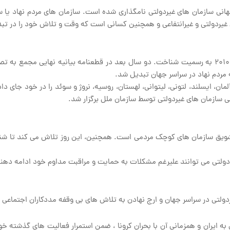
به عنوان روز جهانی سازمان های غیردولتی نامگذاری شده است. سازمان های مردم نها
 غیردولتی و غیرانتفاعی و همچنین کسانی است که وقت و تلاش خود را در تبدی
ه مردم نهاد در سراسر جهان تبدیل شد.
ویق سازمان های کوچک مردمی است. همچنین، این روز تلاش می کند تا شناخت
 دولتی می توانند علیرغم مشکلات به حمایت و مراقبت مداوم خود ادامه دهند
ردولتی در سراسر جهان و ارج نهادن به تلاش های بی وقفه مددکاران اجتما
به ایران و همزمانی آن با بحران کرونا ، ضمن استمرار فعالیت های گذشته خو