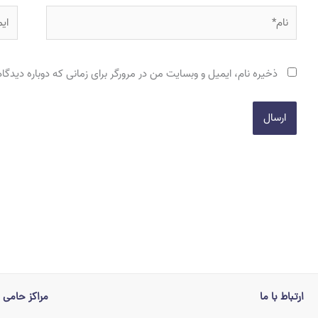
نام*
ایمی
ذخیره نام، ایمیل و وبسایت من در مرورگر برای زمانی که دوباره دیدگ
ارتباط با ما
مراکز حامی