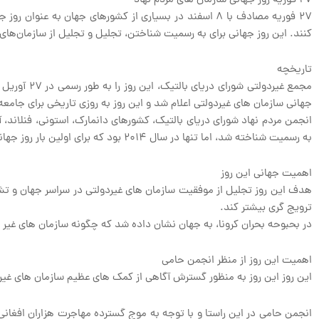
۲۷ فوریه روز جهانی سازمان های مردم نهاد
۲۷ فوریه مصادف با ۸ اسفند در بسیاری از کشورهای جهان 
کنند. این روز جهانی برای به رسمیت شناختن، تجلیل و تجلیل از سازمان‌های
تاریخچه
جهانی سازمان های غیردولتی اعلام شد و این روز به روزی تاریخی برای جامع
به رسمیت شناخته شد، اما تنها در سال ۲۰۱۴ بود که برای اولین بار روز جهانی سازمان های غیردولتی توسط سازمان ملل برگزار شد.
اهمیت جهانی این روز
هدف این روز تجلیل از موفقیت سازمان های غیردولتی در سراسر جهان و تش
ترویج گری بیشتر کند.
در بحبوحه بحران کرونا، به جهان نشان داده شد که چگونه سازمان های غیر
اهمیت این روز از منظر انجمن حامی
این روز این روز به منظور گسترش آگاهی از کمک های عظیم سازمان های غی
انجمن حامی در این راستا و با توجه به موج گسترده مهاجرت هزاران افغانی 