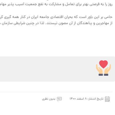
روز را به فرصتی بهتر برای تعامل و مشارکت به نفع جمعیت آسیب پذیر مهاجر
حامی بر این باور است که بحران اقتصادی جامعه ایران در کنار همه گیری کر
از مهاجرین و پناهندگان از آن مصون نیستند. لذا در چنین شرایطی سازمان 
تاریخ انتشار:
۸ اسفند ۱۴۰۰
بدون نظری