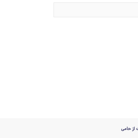
از حامی