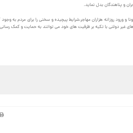
ان و پناهندگان بدل نماید.
ونا و ورود روزانه هزاران مهاجر،شرایط پیچیده و سختی را برای مردم به وجو
های غیر دولتی با تکیه بر ظرفیت های خود می توانند به حمایت و کمک رسانی