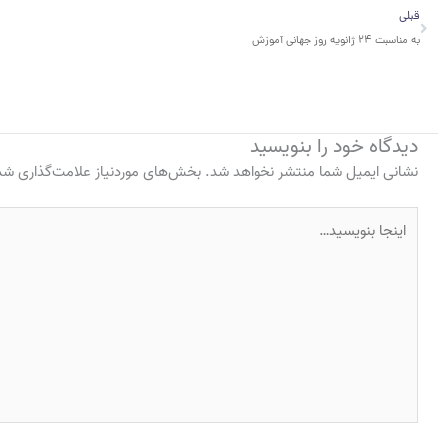
قبلی
قبلی
به مناسبت ۲۴ ژانویه روز جهانی آموزش
دیدگاه‌ خود را بنویسید
نشانی ایمیل شما منتشر نخواهد شد.
بخش‌های موردنیاز علامت‌گذاری شده
اینجا
بنویسید…