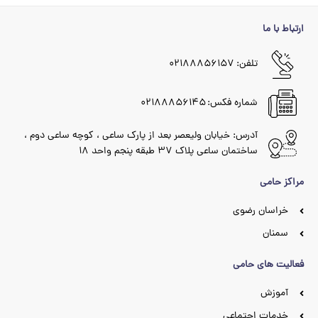
ارتباط با ما
تلفن: ۰۲۱۸۸۸۵۶۱۵۷
شماره فکس: ۰۲۱۸۸۸۵۶۱۴۵
آدرس: خیابان ولیعصر بعد از پارک ساعی ، کوچه ساعی دوم ،
ساختمان ساعی پلاک ۳۷ طبقه پنجم واحد ۱۸
مراکز حامی
خراسان رضوی
سمنان
فعالیت های حامی
آموزش
خدمات اجتماعی