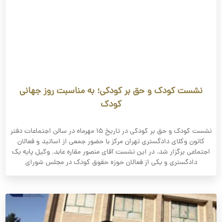
نشست کودک و حق بر کودکی؛ به مناسبت روز جهانی
کودک
نشست کودک و حق بر کودکی در تاریخ ۱۵ مهرماه در سالن اجتماعات دفتر
کانون وکلای دادگستری تهران مرکز با حضور جمعی از اساتید و فعالان
اجتماعی برگزار شد. در این نشست آقای منصور مقاره عابد٬ وکیل پایه یک
دادگستری و یکی از فعالان حوزه حقوق کودک در مجلس شورای