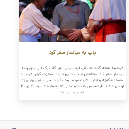
پاپ به میانمار سفر کرد
دوشنبه هفته گذشته، پاپ فرانسیس رهبر کاتولیک‌های جهان، به
میانمار سفر کرد. منتقدان از خودداری باب از صحبت کردن در مورد
ماه‌ها شکنجه و آزار و اذیت مردم روهینگیا در طی سفر چهار روزه
او خبر دادند. فرانسیس به صحبت‌های ۱۶ پناهنده ۱۲ مرد –۲ زن، ۲
دختر جوان- که