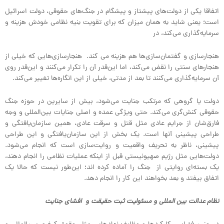
اتفاقا یکی از دولت‌های پیشتاز و پیشگام در جنگ‌های حقوقی، دولت اسرائیل
است؛ یعنی شاید به همان میزان که برای تقویت بنیه نظامی خودش هزینه و
سرمایه‌گذاری می‌کند، در
هنجارسازی و گفتمان‌سازی‌ها هم هزینه می کند. هنجارسازی‌هایی که خیلی از
هنجارهای سنتی را نقض می‌کند، اما این‌قدر آن را تکرار می‌کنند و این‌قدر روی
آن سرمایه‌گذاری می‌کنند تا بعد از مدتی، خیلی از این انگاره‌ها تغییر می‌کند.
دولت یا گروهی که مرتکب جنایت می‌شود، بیش از سایرین در حوزه جنگ
حقوقی کنش‌گری می‌کند. حتی ویژگی عمده و اصلی جنایات بین‌المللی و وجه
فارق‌شان از جرایم عادی مثل قتل و سرقت عادی، همین سازمان‌یافتگی و
طراحی پیشینی آنها است. یک بخش از این سازمان‌یافتگی و این طراحی
پیشینی، ناظر به تحریف واقعیت و روایت‌سازی است که انجام می‌شود.
دولت‌هایی مثل رژیم صهیونیستی قبل از اینکه عملیات نظامی را انجام دهند،
یک بسته‌ای روایتی از جنگ را آماده کرده اند؛ این‌طور نیست که حالا یک
اتفاق بیفتد و بعد بخواهند این کار را انجام دهد.
نظام عدالت بین المللی و مسئولیت ثبت حقیقت و افشای جنایت