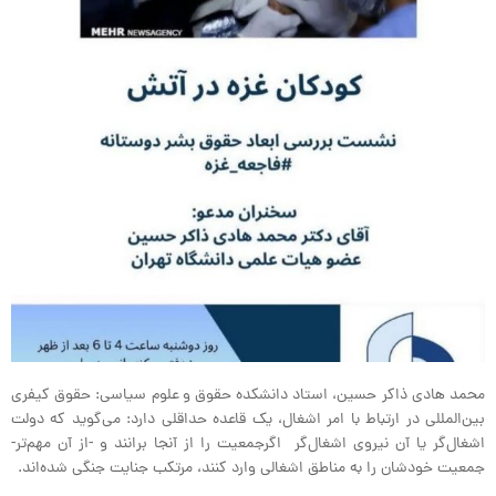
محمد هادی ذاکر حسین، استاد دانشکده حقوق و علوم سیاسی: حقوق کیفری
بین‌المللی در ارتباط با امر اشغال، یک قاعده حداقلی دارد: می‌گوید که دولت
اشغال‌گر یا آن نیروی اشغال‌گر اگرجمعیت را از آنجا برانند و -از آن مهم‌تر-
جمعیت خودشان را به مناطق اشغالی وارد کنند، مرتکب جنایت جنگی شده‌اند.