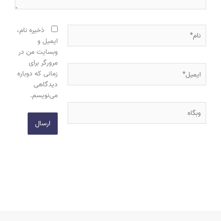
نام*
ذخیره نام،
ایمیل و
وبسایت من در
مرورگر برای
ایمیل*
زمانی که دوباره
دیدگاهی
می‌نویسم.
وبگاه