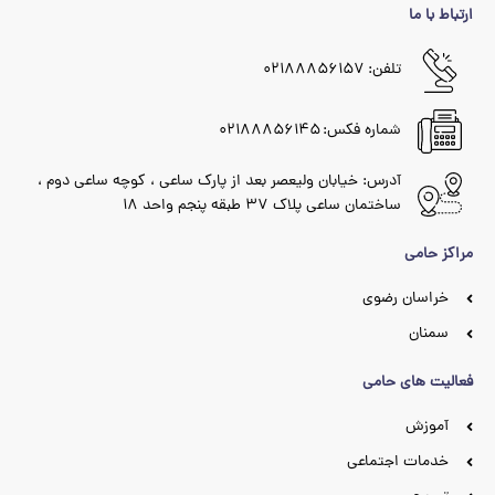
ارتباط با ما
تلفن: ۰۲۱۸۸۸۵۶۱۵۷
شماره فکس: ۰۲۱۸۸۸۵۶۱۴۵
آدرس: خیابان ولیعصر بعد از پارک ساعی ، کوچه ساعی دوم ،
ساختمان ساعی پلاک ۳۷ طبقه پنجم واحد ۱۸
مراکز حامی
خراسان رضوی
سمنان
فعالیت های حامی
آموزش
خدمات اجتماعی