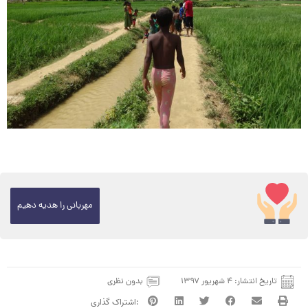
مهربانی را هدیه دهیم
تاریخ انتشار:
۴ شهریور ۱۳۹۷
بدون نظری