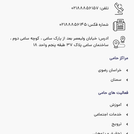
تلفن: ۰۲۱۸۸۸۵۶۱۵۷
شماره فکس: ۰۲۱۸۸۸۵۶۱۴۵
آدرس: خیابان ولیعصر بعد از پارک ساعی ، کوچه ساعی دوم ،
ساختمان ساعی پلاک ۳۷ طبقه پنجم واحد ۱۸
مراکز حامی
خراسان رضوی
سمنان
فعالیت های حامی
آموزش
خدمات اجتماعی
ترویج
تحقیق و پژوهش