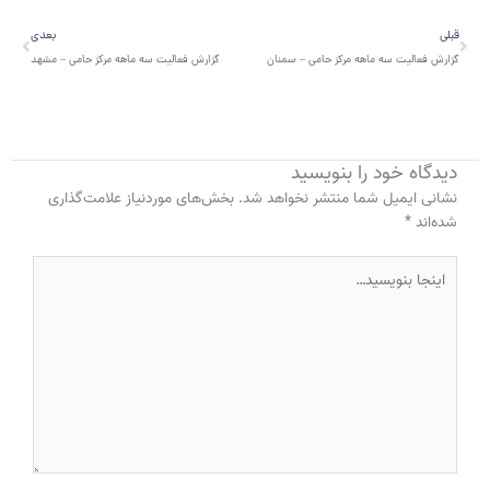
قبلی
بعدی
قبلی
بعدی
گزارش فعالیت سه ماهه مرکز حامی – سمنان
گزارش فعالیت سه ماهه مرکز حامی – مشهد
دیدگاه‌ خود را بنویسید
نشانی ایمیل شما منتشر نخواهد شد.
بخش‌های موردنیاز علامت‌گذاری
شده‌اند
*
اینجا
بنویسید…