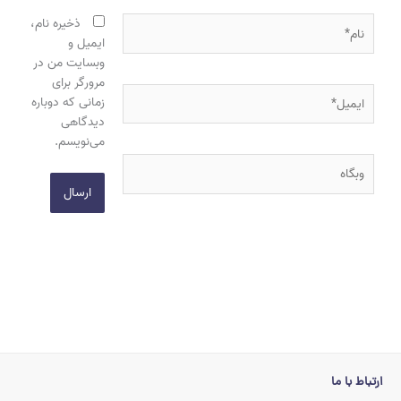
نام*
ذخیره نام،
ایمیل و
وبسایت من در
مرورگر برای
ایمیل*
زمانی که دوباره
دیدگاهی
می‌نویسم.
وبگاه
ارتباط با ما