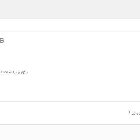
برگزاری مراسم اختتا
‌اند
*