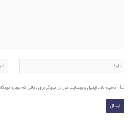
نام*
ایمی
ذخیره نام، ایمیل و وبسایت من در مرورگر برای زمانی که دوباره دیدگ