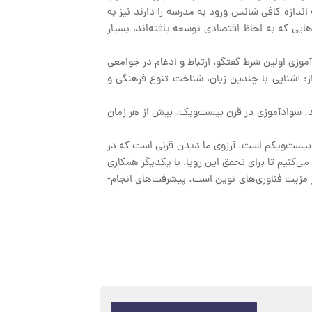
ز کودکانی که به اندازه کافی شانس ورود به مدرسه را دارند نیز به
ی که به لحاظ اقتصادی توسعه یافته‌اند، بسیار
وزی اولین شرط گفتگو، ارتباط و ادغام در جوامعی
 از: آشنایی با چندین زبان، شناخت تنوع فرهنگی و
. سوادآموزی در قرن بیست‌ویک، بیش از هر زمان
 بیست‌ویکم است. آرزوی ما دیدن قرنی است که در
می‌کنیم تا برای تحقق این رویا، با یکدیگر همکاری
از مزیت فناوری‌های نوین است. پیشرفت‌های انجام-