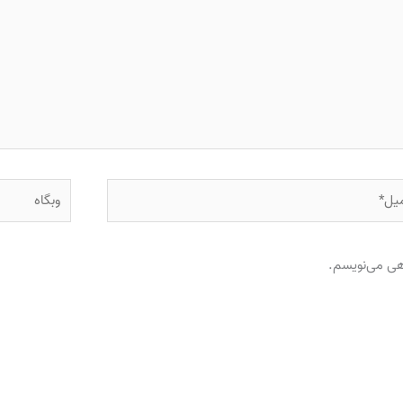
ل*
وبگاه
اهی می‌نویسم.