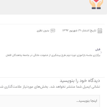
تاریخ انتشار:
۱۹ شهریور ۱۳۹۲
بدون نظری
قبلی
قبلی
برگزاری جلسه بازآموزی دوره دوم طرح پیشگیری از خشونت خانگی در جامعه پناهندگان افغان
دیدگاه‌ خود را بنویسید
نشانی ایمیل شما منتشر نخواهد شد.
بخش‌های موردنیاز علامت‌گذاری شده
اینجا
بنویسید…