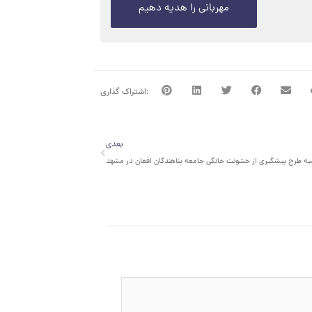
مهربانی را هدیه دهیم
بعدی
بعدی
میه طرح پیشگیری از خشونت خانگی جامعه پناهندگان افغان در مشهد