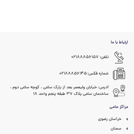
ارتباط با ما
تلفن: ۰۲۱۸۸۸۵۶۱۵۷
شماره فکس: ۰۲۱۸۸۸۵۶۱۴۵
آدرس: خیابان ولیعصر بعد از پارک ساعی ، کوچه ساعی دوم ،
ساختمان ساعی پلاک ۳۷ طبقه پنجم واحد ۱۸
مراکز حامی
خراسان رضوی
سمنان