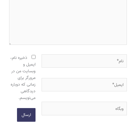
نام*
ذخیره نام،
ایمیل و
وبسایت من در
مرورگر برای
ایمیل*
زمانی که دوباره
دیدگاهی
می‌نویسم.
وبگاه