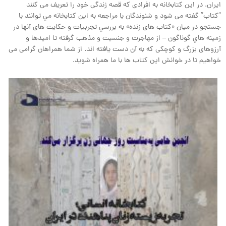
ایران. در این کتابخانه به افرادی که قصه زندگی خود را تعریف می کنند
“کتاب” گفته می شود و شنوندگان با مراجعه به اين کتابخانه مي توانند با
جستجو در ميان «کتاب های زنده» به بررسي تجربيات و حکایت های آنها در
زمينه هاي گوناگون – از مهاجرت و جنسیت و مذهب گرفته تا امیدها و
آرزوهای بزرگ و کوچکی که به آن دست یافته اند. از شما همراهان گرامی می
خواهیم تا در خوانش این کتاب ها با ما همراه شوید.