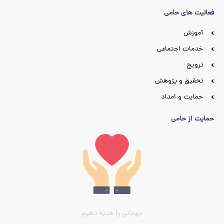
فعالیت های حامی
آموزش
خدمات اجتماعی
ترویج
تحقیق و پژوهش
حمایت و امداد
حمایت از حامی
مهربانی را هدیه دهیم