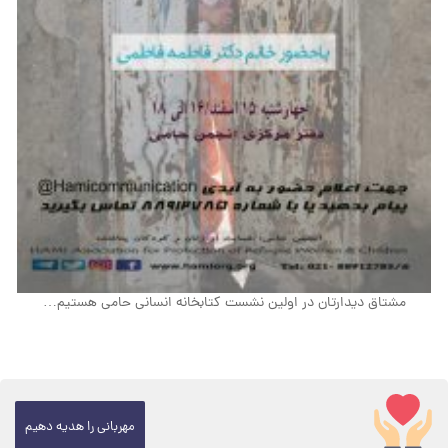
مشتاق دیدارتان در اولین نشست کتابخانه انسانی حامی هستیم…
مهربانی را هدیه دهیم