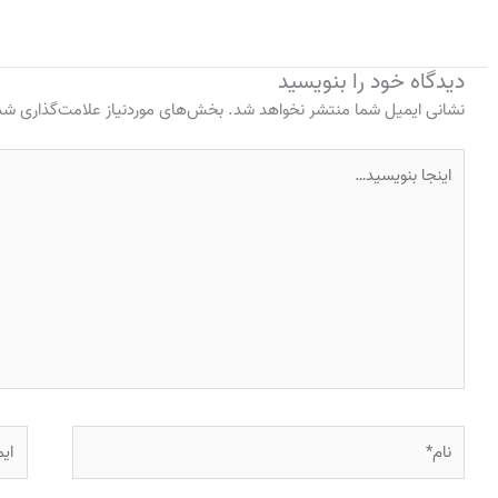
دیدگاه‌ خود را بنویسید
نشانی ایمیل شما منتشر نخواهد شد.
بخش‌های موردنیاز علامت‌گذاری شده
اینجا
بنویسید…
نام*
ایمی