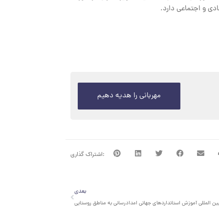
دی و اجتماعی دارد.
مهربانی را هدیه دهیم
بعدی
بعدی
ن المللی آموزش استانداردهای جهانی امدادرسانی به مناطق روستایی