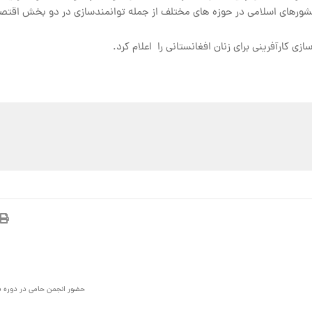
شورهای اسلامی در حوزه های مختلف از جمله توانمندسازی در دو بخش اقتصا
 کارآفرینی برای زنان افغانستانی را اعلام کرد.
حضور انجمن حامی در دوره بی