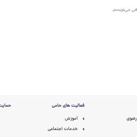
اهی می‌نویسم.
فعالیت های حامی
حمایت 
رضوی
آموزش
خدمات اجتماعی