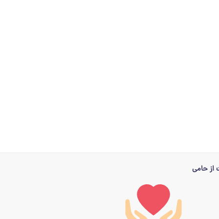
از حامی