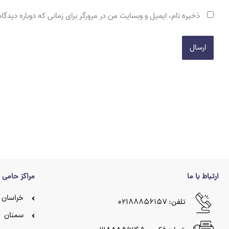
ذخیره نام، ایمیل و وبسایت من در مرورگر برای زمانی که دوباره دیدگ
ارتباط با ما
مراکز حامی
خراسان 
تلفن: ۰۲۱۸۸۸۵۶۱۵۷
سمنان