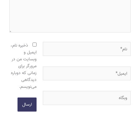
نام*
ذخیره نام،
ایمیل و
وبسایت من در
مرورگر برای
ایمیل*
زمانی که دوباره
دیدگاهی
می‌نویسم.
وبگاه