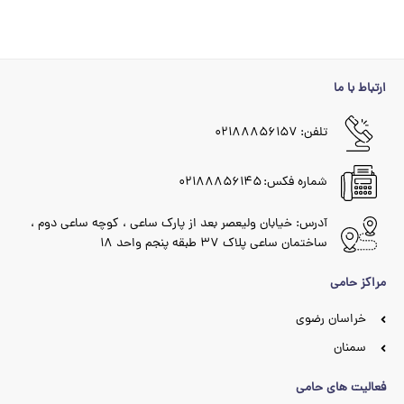
ارتباط با ما
تلفن: ۰۲۱۸۸۸۵۶۱۵۷
شماره فکس: ۰۲۱۸۸۸۵۶۱۴۵
آدرس: خیابان ولیعصر بعد از پارک ساعی ، کوچه ساعی دوم ،
ساختمان ساعی پلاک ۳۷ طبقه پنجم واحد ۱۸
مراکز حامی
خراسان رضوی
سمنان
فعالیت های حامی