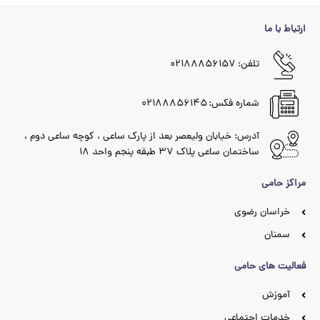
ارتباط با ما
تلفن: ۰۲۱۸۸۸۵۶۱۵۷
شماره فکس: ۰۲۱۸۸۸۵۶۱۴۵
آدرس: خیابان ولیعصر بعد از پارک ساعی ، کوچه ساعی دوم ،
ساختمان ساعی پلاک ۳۷ طبقه پنجم واحد ۱۸
مراکز حامی
خراسان رضوی
سمنان
فعالیت های حامی
آموزش
خدمات اجتماعی