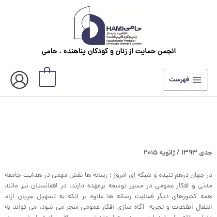
رش
ه
حتوا
انجمن حمایت از زنان و کودکان پناهنده . حامی
0
فهرست
جدی ۱۳۹۳ / ژانويه ۲۰۱۵
در جهان درهم تنیده و شبکه ای امروز ؛ رسانه ها نقش مهمی در هدایت جامعه
مدنی و افکار عمومی در مسیر توسعه برعهده دارند. در افغانستان نيز مانند
همه کشورهای دیگر فعالیت رسانه ها علاوه بر آنکه به تسهيل جریان آزاد
انتقال اطلاعات و تجربه آگاه سازی افکار عمومی منجر می شود، می تواند به