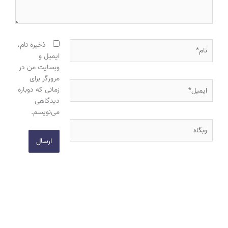
نام*
ذخیره نام،
ایمیل و
وبسایت من در
مرورگر برای
ایمیل*
زمانی که دوباره
دیدگاهی
می‌نویسم.
وبگاه