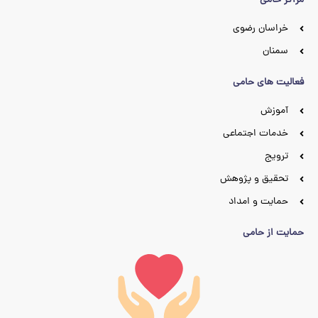
مراکز حامی
خراسان رضوی
سمنان
فعالیت های حامی
آموزش
خدمات اجتماعی
ترویج
تحقیق و پژوهش
حمایت و امداد
حمایت از حامی