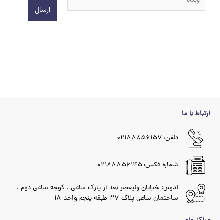
ارتباط با ما
تلفن: ۰۲۱۸۸۸۵۶۱۵۷
شماره فکس: ۰۲۱۸۸۸۵۶۱۴۵
آدرس: خیابان ولیعصر بعد از پارک ساعی ، کوچه ساعی دوم ،
ساختمان ساعی پلاک ۳۷ طبقه پنجم واحد ۱۸