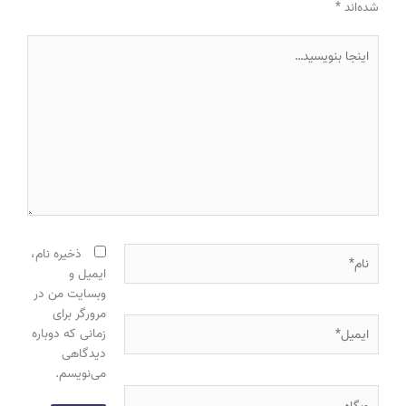
شده‌اند
*
اینجا
بنویسید…
نام*
ذخیره نام،
ایمیل و
وبسایت من در
مرورگر برای
ایمیل*
زمانی که دوباره
دیدگاهی
می‌نویسم.
وبگاه