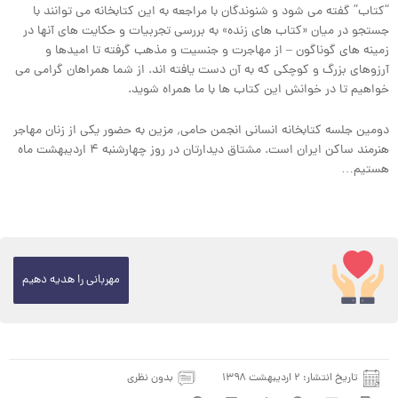
“کتاب” گفته می شود و شنوندگان با مراجعه به این کتابخانه می توانند با
جستجو در میان «کتاب های زنده» به بررسی تجربیات و حکایت های آنها در
زمینه های گوناگون – از مهاجرت و جنسیت و مذهب گرفته تا امیدها و
آرزوهای بزرگ و کوچکی که به آن دست یافته اند. از شما همراهان گرامی می
خواهیم تا در خوانش این کتاب ها با ما همراه شوید.
دومین جلسه کتابخانه انسانی انجمن حامی٬ مزین به حضور یکی از زنان مهاجر
هنرمند ساکن ایران است. مشتاق دیدارتان در روز چهارشنبه ۴ اردیبهشت ماه
هستیم…
مهربانی را هدیه دهیم
تاریخ انتشار:
۲ اردیبهشت ۱۳۹۸
بدون نظری