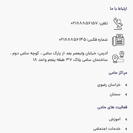
ارتباط با ما
تلفن: ۰۲۱۸۸۸۵۶۱۵۷
شماره فکس: ۰۲۱۸۸۸۵۶۱۴۵
آدرس: خیابان ولیعصر بعد از پارک ساعی ، کوچه ساعی دوم ،
ساختمان ساعی پلاک ۳۷ طبقه پنجم واحد ۱۸
مراکز حامی
خراسان رضوی
سمنان
فعالیت های حامی
آموزش
خدمات اجتماعی