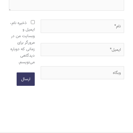
نام*
ذخیره نام،
ایمیل و
وبسایت من در
مرورگر برای
ایمیل*
زمانی که دوباره
دیدگاهی
می‌نویسم.
وبگاه