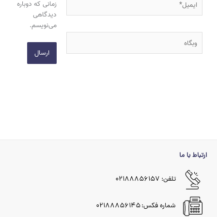
زمانی که دوباره
دیدگاهی
می‌نویسم.
وبگاه
ارتباط با ما
تلفن: ۰۲۱۸۸۸۵۶۱۵۷
شماره فکس: ۰۲۱۸۸۸۵۶۱۴۵