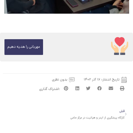
مهربانی را هدیه دهیم
تاریخ انتشار:
۱۶ آذر ۱۴۰۲
بدون نظری
قبلی
قبلی
کارگاه پیشگیری از ایدز و هپاتیت در مرکز حامی