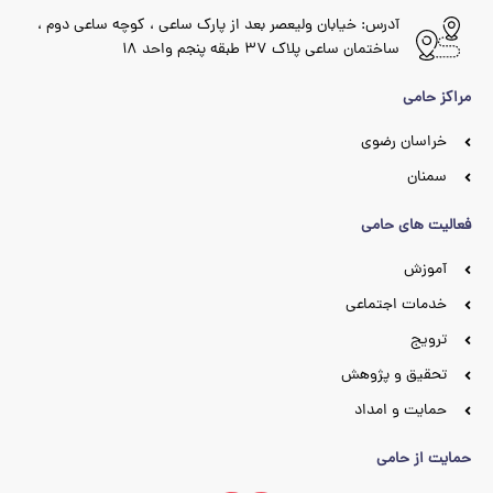
آدرس: خیابان ولیعصر بعد از پارک ساعی ، کوچه ساعی دوم ،
ساختمان ساعی پلاک ۳۷ طبقه پنجم واحد ۱۸
مراکز حامی
خراسان رضوی
سمنان
فعالیت های حامی
آموزش
خدمات اجتماعی
ترویج
تحقیق و پژوهش
حمایت و امداد
حمایت از حامی