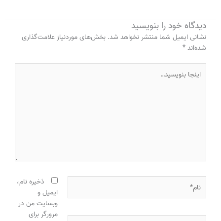
دیدگاه‌ خود را بنویسید
نشانی ایمیل شما منتشر نخواهد شد.
بخش‌های موردنیاز علامت‌گذاری
شده‌اند
*
اینجا
بنویسید…
نام*
ذخیره نام،
ایمیل و
وبسایت من در
مرورگر برای
ایمیل*