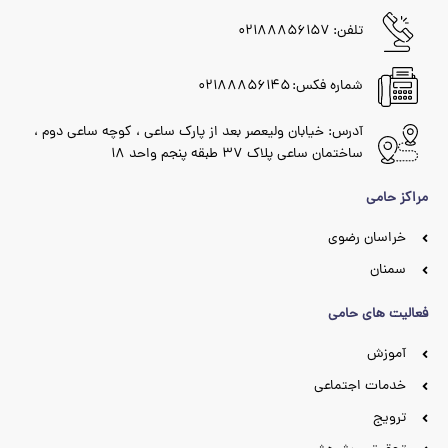
تلفن: ۰۲۱۸۸۸۵۶۱۵۷
شماره فکس: ۰۲۱۸۸۸۵۶۱۴۵
آدرس: خیابان ولیعصر بعد از پارک ساعی ، کوچه ساعی دوم ،
ساختمان ساعی پلاک ۳۷ طبقه پنجم واحد ۱۸
مراکز حامی
خراسان رضوی
سمنان
فعالیت های حامی
آموزش
خدمات اجتماعی
ترویج