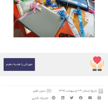
مهربانی را هدیه دهیم
تاریخ انتشار:
۲۹ اردیبهشت ۱۳۹۸
بدون نظری