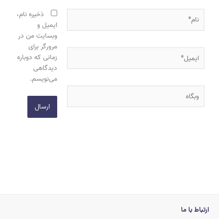
نام*
ذخیره نام،
ایمیل و
وبسایت من در
مرورگر برای
ایمیل*
زمانی که دوباره
دیدگاهی
می‌نویسم.
وبگاه
ارتباط با ما