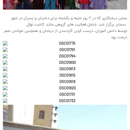
جشن درختکاری که در ۲ روز شنبه و یکشنبه برای دختران و پسران در شهر
سمنان برگزار شد، شامل فعالیت های گروهی مانند کاشت نهال
توسط دانش آموزان، درست کردن کاردستی از درختان و همچنین خواندن شعر
درخت بود