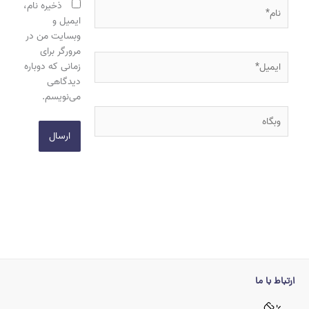
نام*
ذخیره نام،
ایمیل و
وبسایت من در
مرورگر برای
ایمیل*
زمانی که دوباره
دیدگاهی
می‌نویسم.
وبگاه
ارتباط با ما