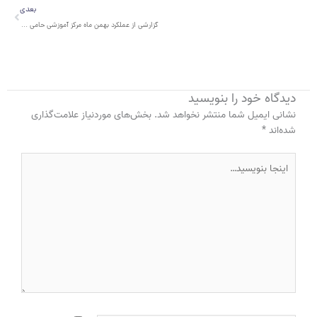
بعدی
بعدی
گزارشی از عملکرد بهمن ماه مرکز آموزشی حامی واقع در سمنان:
دیدگاه‌ خود را بنویسید
نشانی ایمیل شما منتشر نخواهد شد.
بخش‌های موردنیاز علامت‌گذاری
شده‌اند
*
اینجا
بنویسید…