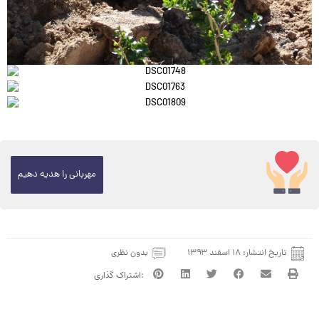
مهربانی را هدیه دهیم
تاریخ انتشار:
۱۸ اسفند ۱۳۹۳
بدون نظری