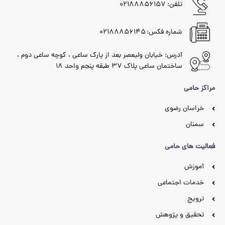
تلفن: ۰۲۱۸۸۸۵۶۱۵۷
شماره فکس: ۰۲۱۸۸۸۵۶۱۴۵
آدرس: خیابان ولیعصر بعد از پارک ساعی ، کوچه ساعی دوم ،
ساختمان ساعی پلاک ۳۷ طبقه پنجم واحد ۱۸
مراکز حامی
خراسان رضوی
سمنان
فعالیت های حامی
آموزش
خدمات اجتماعی
ترویج
تحقیق و پژوهش