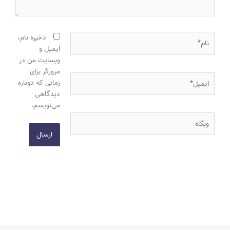
نام*
ذخیره نام،
ایمیل و
وبسایت من در
مرورگر برای
ایمیل*
زمانی که دوباره
دیدگاهی
می‌نویسم.
وبگاه