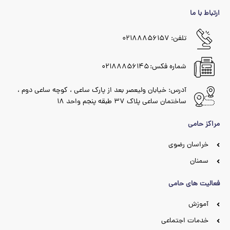
ارتباط با ما
تلفن: ۰۲۱۸۸۸۵۶۱۵۷
شماره فکس: ۰۲۱۸۸۸۵۶۱۴۵
آدرس: خیابان ولیعصر بعد از پارک ساعی ، کوچه ساعی دوم ،
ساختمان ساعی پلاک ۳۷ طبقه پنجم واحد ۱۸
مراکز حامی
خراسان رضوی
سمنان
فعالیت های حامی
آموزش
خدمات اجتماعی