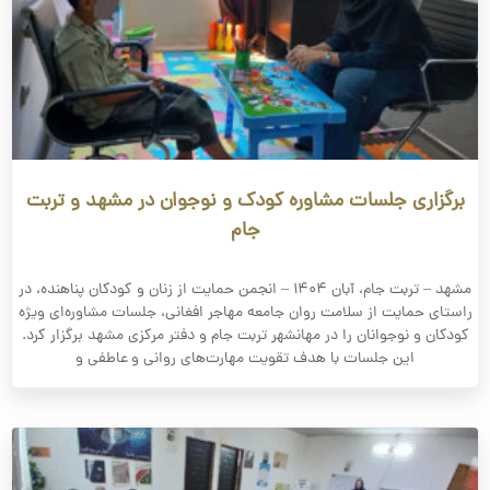
برگزاری جلسات مشاوره کودک و نوجوان در مشهد و تربت
جام
مشهد – تربت جام، آبان ۱۴۰۴ – انجمن حمایت از زنان و کودکان پناهنده، در
راستای حمایت از سلامت روان جامعه مهاجر افغانی، جلسات مشاوره‌ای ویژه
کودکان و نوجوانان را در مهانشهر تربت جام و دفتر مرکزی مشهد برگزار کرد.
این جلسات با هدف تقویت مهارت‌های روانی و عاطفی و