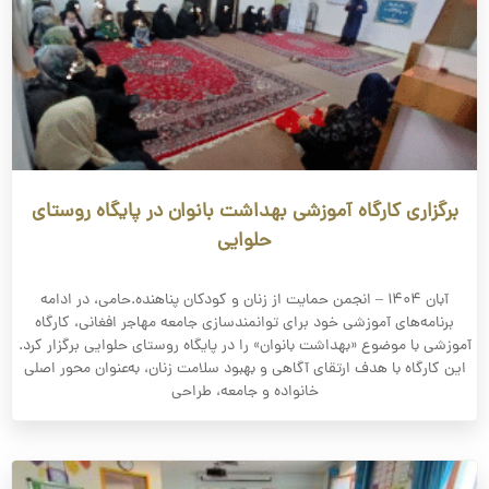
برگزاری کارگاه آموزشی بهداشت بانوان در پایگاه روستای
حلوایی
آبان ۱۴۰۴ – انجمن حمایت از زنان و کودکان پناهنده.حامی، در ادامه
برنامه‌های آموزشی خود برای توانمندسازی جامعه مهاجر افغانی، کارگاه
آموزشی با موضوع «بهداشت بانوان» را در پایگاه روستای حلوایی برگزار کرد.
این کارگاه با هدف ارتقای آگاهی و بهبود سلامت زنان، به‌عنوان محور اصلی
خانواده و جامعه، طراحی