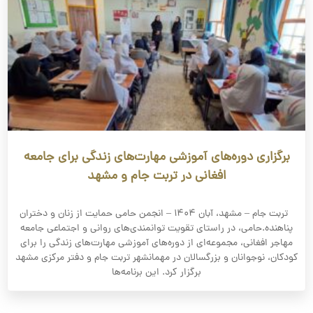
برگزاری دوره‌های آموزشی مهارت‌های زندگی برای جامعه
افغانی در تربت جام و مشهد
تربت جام – مشهد، آبان ۱۴۰۴ – انجمن حامی حمایت از زنان و دختران
پناهنده.حامی، در راستای تقویت توانمندی‌های روانی و اجتماعی جامعه
مهاجر افغانی، مجموعه‌ای از دوره‌های آموزشی مهارت‌های زندگی را برای
کودکان، نوجوانان و بزرگسالان در مهمانشهر تربت جام و دفتر مرکزی مشهد
برگزار کرد. این برنامه‌ها