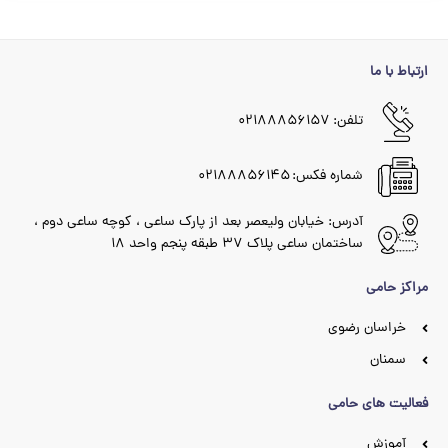
ارتباط با ما
تلفن: ۰۲۱۸۸۸۵۶۱۵۷
شماره فکس: ۰۲۱۸۸۸۵۶۱۴۵
آدرس: خیابان ولیعصر بعد از پارک ساعی ، کوچه ساعی دوم ،
ساختمان ساعی پلاک ۳۷ طبقه پنجم واحد ۱۸
مراکز حامی
خراسان رضوی
سمنان
فعالیت های حامی
آموزش