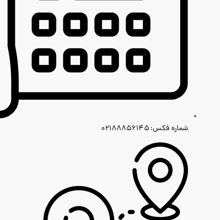
شماره فکس: ۰۲۱۸۸۸۵۶۱۴۵