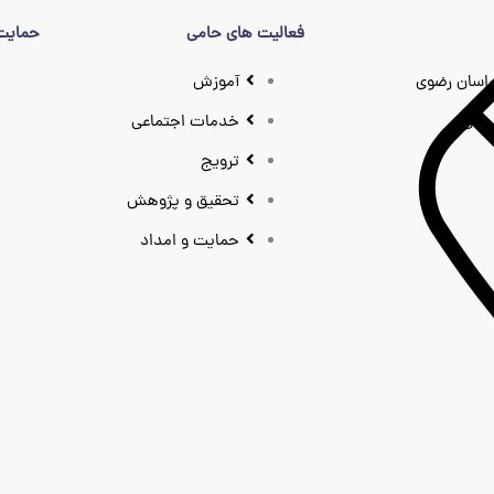
فعالیت های حامی
حمایت 
اسان رضوی
آموزش
نان
خدمات اجتماعی
ترویج
تحقیق و پژوهش
حمایت و امداد