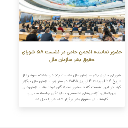
حضور نماینده انجمن حامی در نشست ۵۸ شورای
حقوق بشر سازمان ملل
شورای حقوق بشر سازمان ملل نشست پنجاه و هشتم خود را از
تاریخ ۲۴ فوریه تا ۴ آوریل ۲۰۲۵ در مقر ژنو سازمان ملل برگزار
کرد. در این نشست که با حضور نمایندگان دولت‌ها، سازمان‌های
بین‌المللی، آژانس‌های تخصصی، نمایندگان جامعه مدنی و
کارشناسان حقوق بشر برگزار شد، شورا ذیل ده