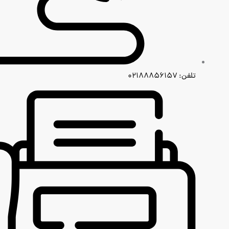
تلفن: ۰۲۱۸۸۸۵۶۱۵۷