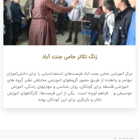
زنگ تئاتر حامی جنت آباد
مرکز آموزشی حامی جنت آباد فرصت‌های استعدادیابی را برای دانش‌آموزان
مهاجر و پناهنده از طریق حضور گروههای آموزشی مختلفی نظیر گروه های
آموزشی فلسفه برای کودکان، روان شناسی و مهارتهای زندگی، آموزش
موسیقی و… فراهم آورده است. یکی از این فرصت‌ها، کارگاههای آموزش
تئاتر و بازیگری برای این کودکان بوده