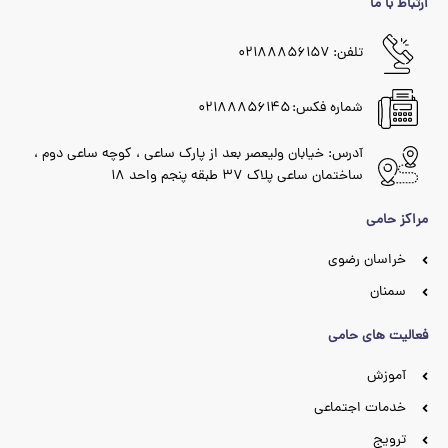
ارتباط با ما
تلفن: ۰۲۱۸۸۸۵۶۱۵۷
شماره فکس: ۰۲۱۸۸۸۵۶۱۴۵
آدرس: خیابان ولیعصر بعد از پارک ساعی ، کوچه ساعی دوم ،
ساختمان ساعی پلاک ۳۷ طبقه پنجم واحد ۱۸
مراکز حامی
خراسان رضوی
سمنان
فعالیت های حامی
آموزش
خدمات اجتماعی
ترویج