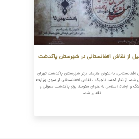
یل از نقاش افغانستانی در شهرستان پاکدشت
افغانستانی، به عنوان هنرمند برتر شهرستان پاکدشت تهران
 شد. از نثار احمد تاجیک ، نقاش افغانستانی از سوی وزارت
نگ و ارشاد اسلامی به عنوان هنرمند برتر پاکدشت معرفی و
تقدیر شد.