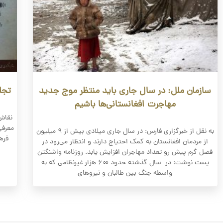
سازمان ملل: در سال جاری باید منتظر موج جدید
تجل
مهاجرت افغانستانی‌ها باشیم
نقاش 
معرفی
به نقل از خبرگزاری فارس: در سال جاری میلادی بیش از ۹ میلیون
فره
از مردمان افغانستان به کمک احتیاج دارند و انتظار می‌رود در
فصل گرم پیش رو تعداد مهاجران افزایش یابد. روزنامه واشنگتن
پست نوشت: در سال گذشته حدود ۶۰۰ هزار غیرنظامی که به
واسطه جنگ بین طالبان و نیروهای