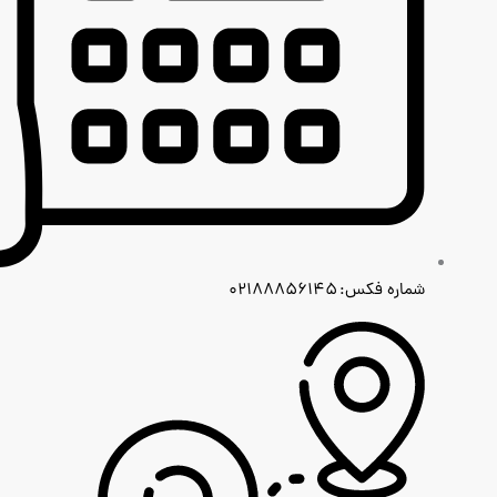
شماره فکس: ۰۲۱۸۸۸۵۶۱۴۵