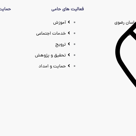
فعالیت های حامی
حمایت 
اسان رضوی
آموزش
نان
خدمات اجتماعی
ترویج
تحقیق و پژوهش
حمایت و امداد