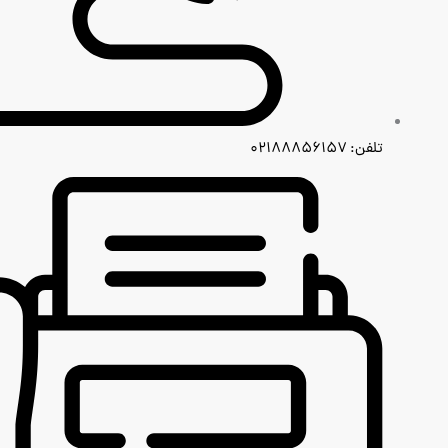
تلفن: ۰۲۱۸۸۸۵۶۱۵۷