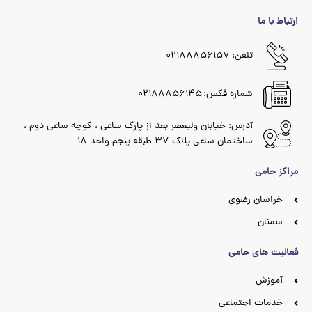
ارتباط با ما
تلفن: ۰۲۱۸۸۸۵۶۱۵۷
شماره فکس: ۰۲۱۸۸۸۵۶۱۴۵
آدرس: خیابان ولیعصر بعد از پارک ساعی ، کوچه ساعی دوم ،
ساختمان ساعی پلاک ۳۷ طبقه پنجم واحد ۱۸
مراکز حامی
خراسان رضوی
سمنان
فعالیت های حامی
آموزش
خدمات اجتماعی