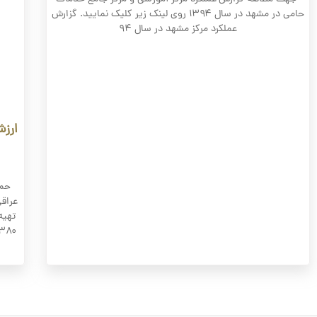
حامی در مشهد در سال ۱۳۹۴ روی لینک زیر کلیک نمایید. گزارش
عملکرد مرکز مشهد در سال ۹۴
ارزش
حما
عراق
تهیه