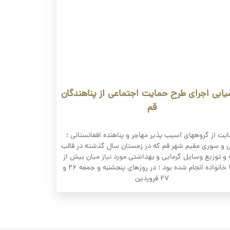
یابی اجرای طرح حمایت اجتماعی از پناهندگان
قم
یت از گروههای آسیب پذیر مهاجر و پناهنده افغانستانی ؛
ی و سوری مقیم شهر قم که در زمستان سال گذشته در قالب
 و توزیع وسایل گرمایی و بهداشتی مورد نیاز میان بیش از
۳۸۰ خانواده انجام شده بود ؛ در روزهای پنجشنبه و جمعه ۲۶ و
۲۷ فروردین