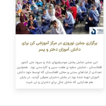
برگزاری جشن نوروزی در مرکز آموزشی کن برای
دانش آموزان دختر و پسر
این جشن شامل پخش موسیقیهای شاد و سرود ملی کشور
افغانستان ، نمایش سفره ی هفت سین و کاردستی بود. همچنین
تعدادی از غذاهای سنتی و محلی افغانستان که توسط خود دانش
آموزان تهیه شده بود در بخش دختران معرفی گردید. در پایان
هم هدایایی که شامل شال برای دختران و تی شرت