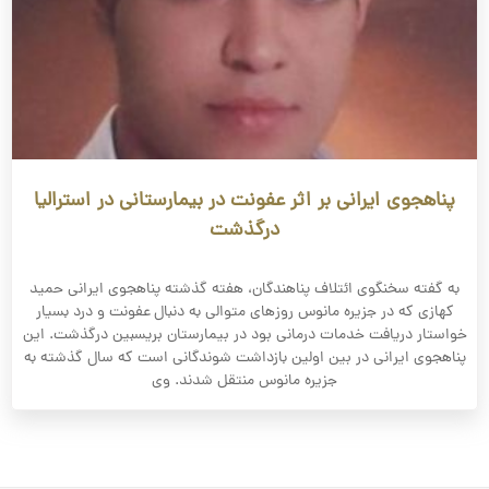
پناهجوی ایرانی بر اثر عفونت در بیمارستانی در استرالیا
درگذشت
به گفته سخنگوی ائتلاف پناهندگان، هفته گذشته پناهجوی ایرانی حمید
کهازی که در جزیره مانوس روزهای متوالی به دنبال عفونت و درد بسیار
خواستار دریافت خدمات درمانی بود در بیمارستان بریسبین درگذشت. این
پناهجوی ایرانی در بین اولین بازداشت شوندگانی است که سال گذشته به
جزیره مانوس منتقل شدند. وی