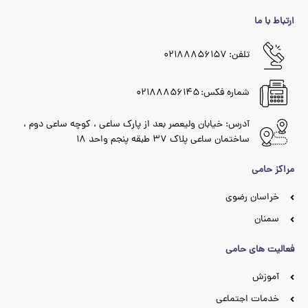
ارتباط با ما
تلفن: ۰۲۱۸۸۸۵۶۱۵۷
شماره فکس: ۰۲۱۸۸۸۵۶۱۴۵
آدرس: خیابان ولیعصر بعد از پارک ساعی ، کوچه ساعی دوم ،
ساختمان ساعی پلاک ۳۷ طبقه پنجم واحد ۱۸
مراکز حامی
خراسان رضوی
سمنان
فعالیت های حامی
آموزش
خدمات اجتماعی