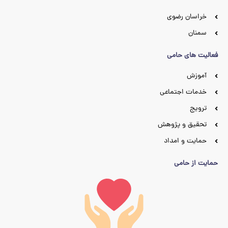
خراسان رضوی
سمنان
فعالیت های حامی
آموزش
خدمات اجتماعی
ترویج
تحقیق و پژوهش
حمایت و امداد
حمایت از حامی