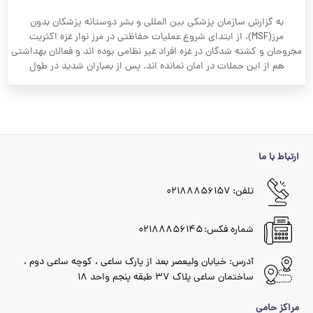
به گزارش سازمان پزشکی بین المللی و بشر دوستانه پزشکان بدون
مرز(MSF)، از ابتدای شروع عملیات حفاظتی در مرز نوار غزه اکثریت
مجروحان و کشته شدگان در غزه افراد غیر نظامی بوده اند و فعالان بهداشتی
هم از این حملات در امان نمانده اند. پس از بمباران شدید در طول
ارتباط با ما
تلفن: ۰۲۱۸۸۸۵۶۱۵۷
شماره فکس: ۰۲۱۸۸۸۵۶۱۴۵
آدرس: خیابان ولیعصر بعد از پارک ساعی ، کوچه ساعی دوم ،
ساختمان ساعی پلاک ۳۷ طبقه پنجم واحد ۱۸
مراکز حامی