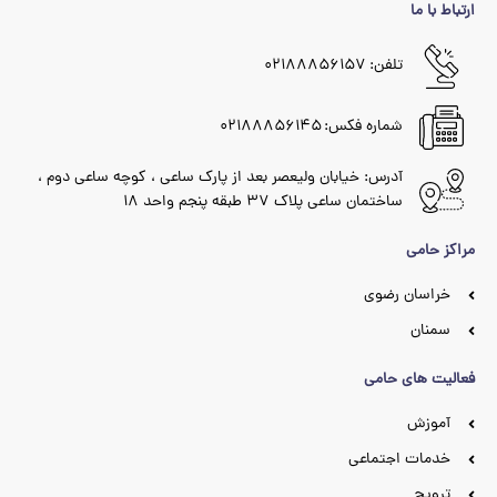
ارتباط با ما
تلفن: ۰۲۱۸۸۸۵۶۱۵۷
شماره فکس: ۰۲۱۸۸۸۵۶۱۴۵
آدرس: خیابان ولیعصر بعد از پارک ساعی ، کوچه ساعی دوم ،
ساختمان ساعی پلاک ۳۷ طبقه پنجم واحد ۱۸
مراکز حامی
خراسان رضوی
سمنان
فعالیت های حامی
آموزش
خدمات اجتماعی
ترویج