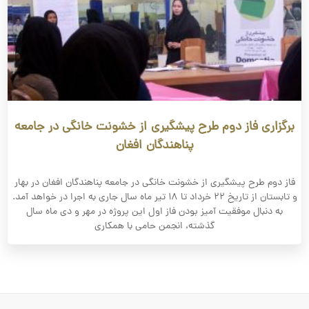
برگزاری فاز دوم طرح پیشگیری از خشونت خانگی در جامعه
پناهندگان افغان
فاز دوم طرح پیشگیری از خشونت خانگی در جامعه پناهندگان افغان در بهار
و تابستان از تاریخ ۲۲ خرداد تا ۱۸ تیر ماه سال جاری به اجرا در خواهد آمد.
به دنبال موفقیت آمیز بودن فاز اول این پروژه در مهر و دی ماه سال
گذشته، انجمن حامی با همکاری