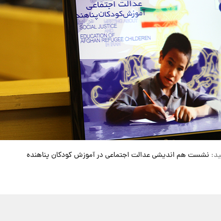
ید:
نشست هم اندیشی عدالت اجتماعی در آموزش کودکان پناهنده