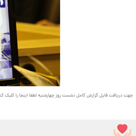
جهت دریافت فایل گزارش کامل نشست روز چهارشنبه لطفا اینجا را کلیک کن