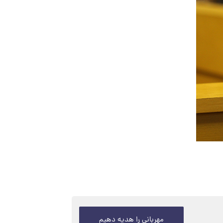
مهربانی را هدیه دهیم