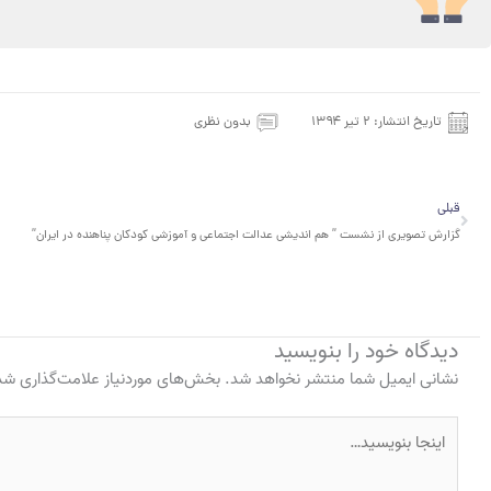
تاریخ انتشار:
۲ تیر ۱۳۹۴
بدون نظری
قبلی
قبلی
گزارش تصویری از نشست ” هم اندیشی عدالت اجتماعی و آموزشی کودکان پناهنده در ایران”
دیدگاه‌ خود را بنویسید
نشانی ایمیل شما منتشر نخواهد شد.
بخش‌های موردنیاز علامت‌گذاری شده
اینجا
بنویسید…