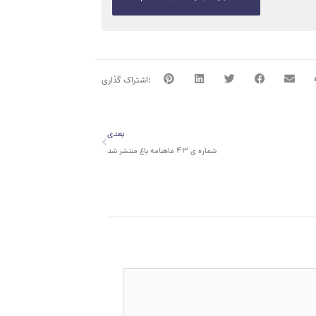
بعدی
بعدی
شماره ی ۴۳ ماهنامه باغ منتشر شد