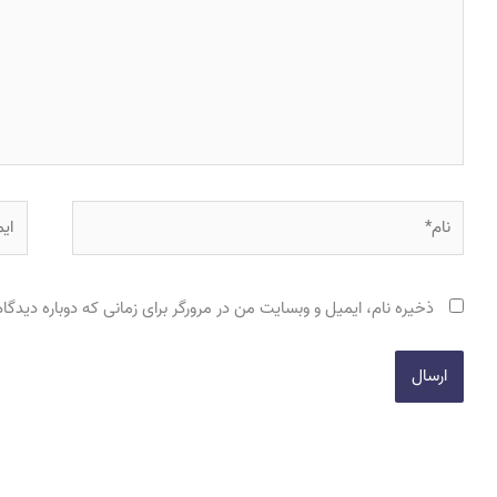
نام*
ایمی
ذخیره نام، ایمیل و وبسایت من در مرورگر برای زمانی که دوباره دیدگ