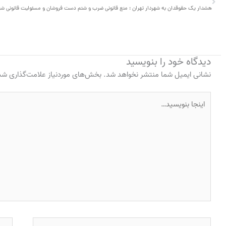
دیدگاه‌ خود را بنویسید
نشانی ایمیل شما منتشر نخواهد شد.
بخش‌های موردنیاز علامت‌گذاری شده
اینجا
بنویسید…
نام*
ایمی