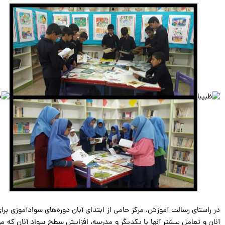
آنان و تعامل بیشتر آنها با یکدیگر و مدرسه، افزایش سطح سواد آنان ک