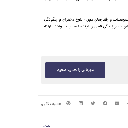
خصوصيات و رفتارهاي دوران بلوغ دختران و چگونگی
نت بر زندگی فعلی و آینده اعضای خانواده، ارائه
مهربانی را هدیه دهیم
بعدی
بعدی