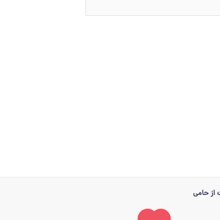
از حامی