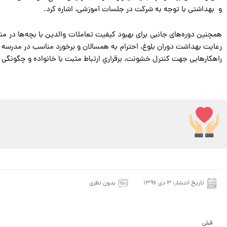
و بهداشتی با توجه به شرکت در جلسات آموزشی، اشاره کرد.
همچنین دوره‌های جانبی برای بهبود کیفیت تعاملات والدین با بچه‌ها در من
رعايت بهداشت دوران بلوغ، احترام به همسالان و برخورد مناسب در مدرسه ب
راهکارهایی جهت کنترل خشونت، برقراري ارتباط مثبت با خانواده و چگونگی
تاریخ انتشار:
۳ دی ۱۳۹۶
بدون نظری
قبلی
قبلی