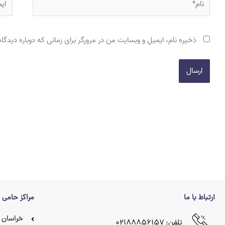
ذخیره نام، ایمیل و وبسایت من در مرورگر برای زمانی که دوباره دیدگ
ارتباط با ما
مراکز حامی
خراسان 
تلفن: ۰۲۱۸۸۸۵۶۱۵۷