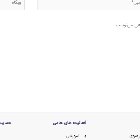
اهی می‌نویسم.
فعالیت های حامی
حمایت 
رضوی
آموزش