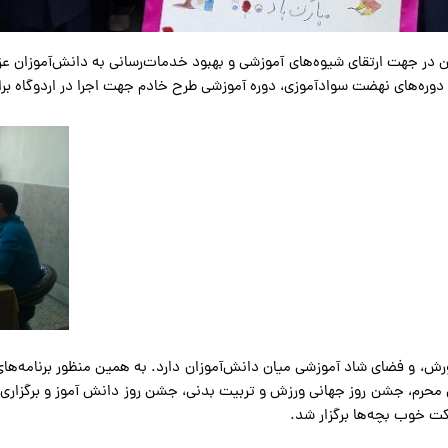
 در جهت ارتقای شیوه‌های آموزشی و بهبود خدمات‌رسانی به دانش‌آموزان عزی
دوره‌های نهضت سواد‌آموزی، دوره آموزشی طرح خادم جهت اجرا در اردوگاه برای
پرورش، و فضای شاد آموزشی میان دانش‌آموزان دارد. به همین منظور برنامه‌
ی محرم، جشن روز جهانی ورزش و تربیت بدنی، جشن روز دانش آموز و برگزاری 
ت خوب بچه‌ها برگزار شد.