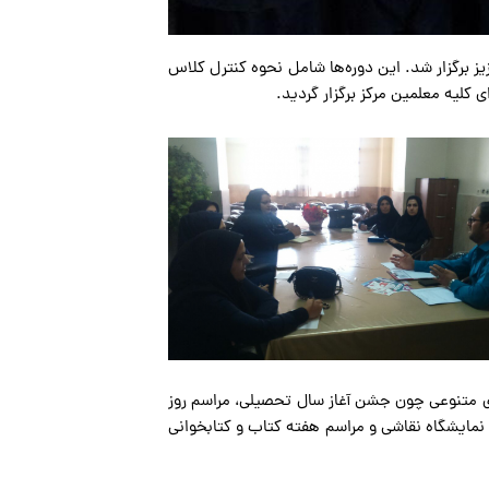
ز برگزار شد. این دوره‌ها شامل نحوه کنترل کلاس
 کلیه معلمین مرکز برگزار گردید.
های متنوعی چون جشن آغاز سال تحصیلی، مراسم روز
نمایشگاه نقاشی و مراسم هفته کتاب و کتابخوانی