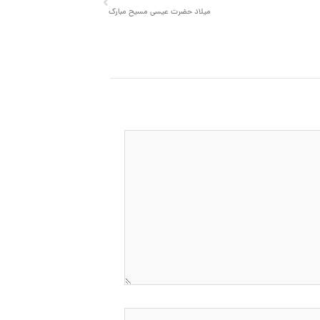
میلاد حضرت عیسی مسیح مبارک