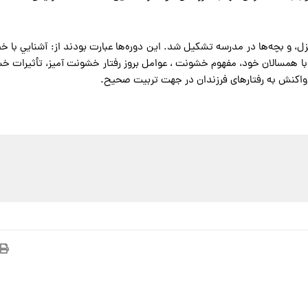
زل، و بچه‌ها در مدرسه تشکیل شد. این دوره‌ها عبارت بودند از: آشنايي با 
ا همسالان خود، مفهوم خشونت ، عوامل بروز رفتار خشونت آمیز، تأثیرات خشو
 واکنش به رفتارهای فرزندان در جهت تربیت صحیح.