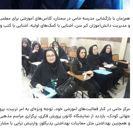
هم‌زمان با بازگشایی مدرسه حامی در سمنان، کلاس‌های آموزشی برای معلمین
و مدیریت دانش‌آموزان کبر سن، آشنایی با کمک‌های اولیه، آشنایی با کتب و 
مرکز حامی در کنار فعالیت‌های آموزشی خود، توجه ویژه‌ای به امر تربیت، 
جهانی کودک، بازدید از نمایشگاه کانون پرورش فکری، برگزاری مراسم مذهب
و همچنین بهداشتی مثل معاینات بهداشتی پدیکلوز، وارنیش تراپی با مشارک