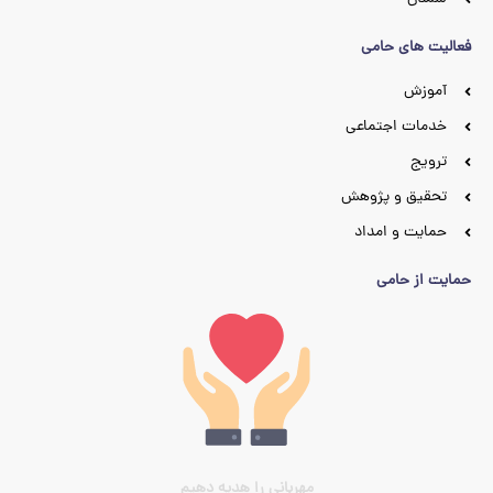
فعالیت های حامی
آموزش
خدمات اجتماعی
ترویج
تحقیق و پژوهش
حمایت و امداد
حمایت از حامی
مهربانی را هدیه دهیم