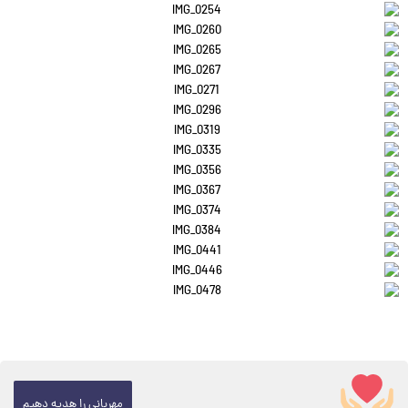
مهربانی را هدیه دهیم