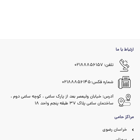
ارتباط با ما
تلفن: ۰۲۱۸۸۸۵۶۱۵۷
شماره فکس: ۰۲۱۸۸۸۵۶۱۴۵
آدرس: خیابان ولیعصر بعد از پارک ساعی ، کوچه ساعی دوم ،
ساختمان ساعی پلاک ۳۷ طبقه پنجم واحد ۱۸
مراکز حامی
خراسان رضوی
سمنان