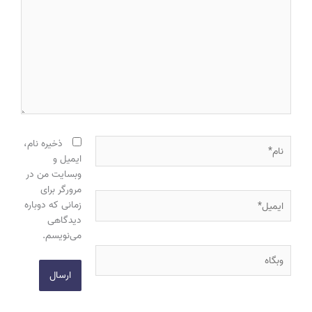
نام*
ذخیره نام،
ایمیل و
وبسایت من در
مرورگر برای
ایمیل*
زمانی که دوباره
دیدگاهی
می‌نویسم.
وبگاه