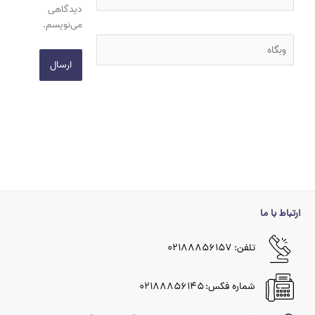
دیدگاهی
می‌نویسم.
وبگاه
ارتباط با ما
تلفن: ۰۲۱۸۸۸۵۶۱۵۷
شماره فکس: ۰۲۱۸۸۸۵۶۱۴۵