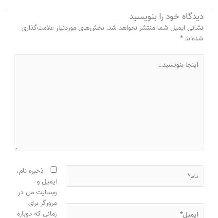
دیدگاه‌ خود را بنویسید
نشانی ایمیل شما منتشر نخواهد شد.
بخش‌های موردنیاز علامت‌گذاری
شده‌اند
*
اینجا
بنویسید…
نام*
ذخیره نام،
ایمیل و
وبسایت من در
مرورگر برای
ایمیل*
زمانی که دوباره