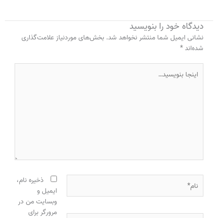
دیدگاه‌ خود را بنویسید
نشانی ایمیل شما منتشر نخواهد شد.
بخش‌های موردنیاز علامت‌گذاری
شده‌اند
*
اینجا
بنویسید…
نام*
ذخیره نام،
ایمیل و
وبسایت من در
مرورگر برای
ایمیل*