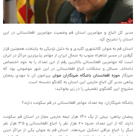
مدیر کل اتباع و مهاجرین استان قم وضعیت مهاجرین افغانستانی در این
استان را تشریح کرد.
استان قم به عنوان کلانشهری کلیدی و به دلیل نزدیکی به پایتخت همچنین قرار
گرفتن در مسیر شاهراه جنوب به شمال ایران از مهاجر پذیرترین مراکز در ایران
است که مهاجرین افغانستانی بالاترین رقم از این تعداد را به خود اختصاص
داده‌اند. مسائل و مشکلات اتباع افغانستانی در این شهر موضوعی بود که
خبرنگار
حوزه افغانستان باشگاه خبرنگاران جوان
پیرامون آن با مهدی رمضان
پناهی مدیر کل اتباع خارجی این استان به گفتگو نشسته است.
مشروح این گفتگوی تفصیلی را در زیر بخوانید:
باشگاه خبرنگاران: چه تعداد مهاجر افغانستانی در قم سکونت دارند؟
رمضان پناهی: بیش از یک ۱۴۰ هزار تبعه خارجی مجاز در استان قم سکونت
دارند که از این تعداد حدود ۶۰ هزار نفر را اتباع افغانستانی و ۳۵ هزار نفر
دیگر را اتباع عراقی تشکیل می‌دهند. استان قم به عنوان یکی از مراکز دینی