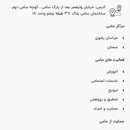
آدرس: خیابان ولیعصر بعد از پارک ساعی ، کوچه ساعی دوم ،
ساختمان ساعی پلاک ۳۷ طبقه پنجم واحد ۱۸
مراکز حامی
خراسان رضوی
سمنان
فعالیت های حامی
آموزش
خدمات اجتماعی
ترویج
تحقیق و پژوهش
حمایت و امداد
حمایت از حامی