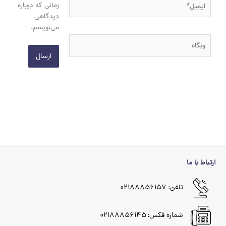
زمانی که دوباره
دیدگاهی
می‌نویسم.
وبگاه
ارتباط با ما
تلفن: ۰۲۱۸۸۸۵۶۱۵۷
شماره فکس: ۰۲۱۸۸۸۵۶۱۴۵