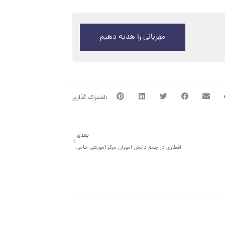
مهربانی را هدیه دهیم
بعدی
بعدی
افطاری در جمع دانش آموزان مرکز آموزشی حامی