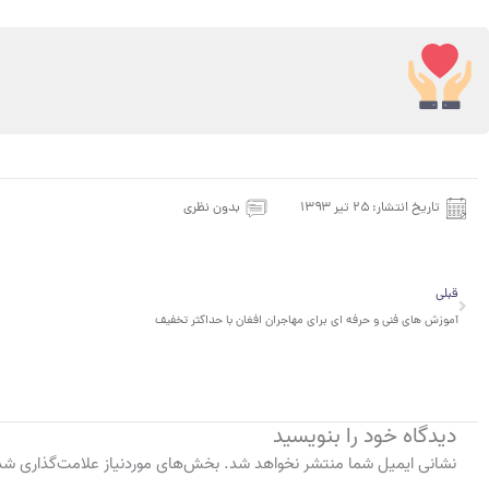
تاریخ انتشار:
۲۵ تیر ۱۳۹۳
بدون نظری
قبلی
قبلی
آموزش های فنی و حرفه ای برای مهاجران افغان با حداکثر تخفیف
دیدگاه‌ خود را بنویسید
نشانی ایمیل شما منتشر نخواهد شد.
بخش‌های موردنیاز علامت‌گذاری شده