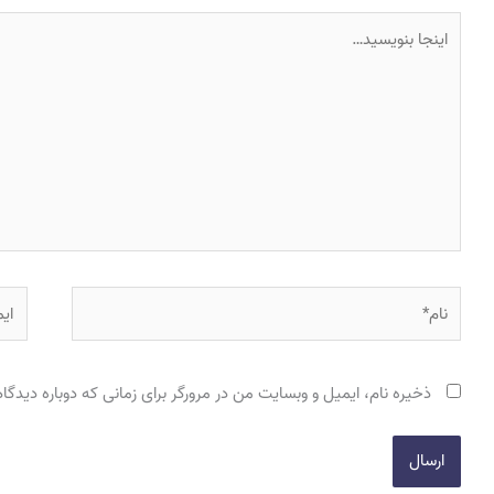
اینجا
بنویسید…
نام*
ایمی
ذخیره نام، ایمیل و وبسایت من در مرورگر برای زمانی که دوباره دیدگ