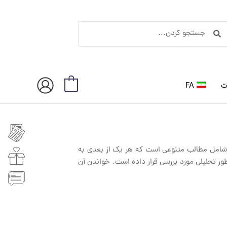
ستجو
جستجو
ردن
کردن
ت
FA
0
ه شامل مطالب متنوعی است که هر یک از بعدی به
ر تحلیلی مورد بررسی قرار داده است. خواندن آن