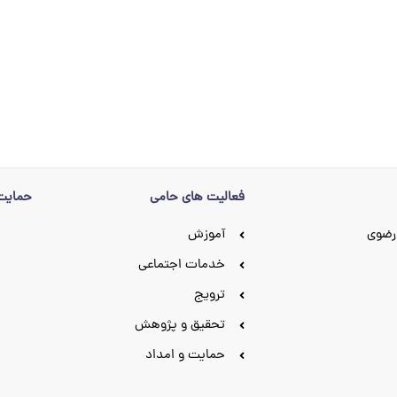
فعالیت های حامی
حمایت 
رضوی
آموزش
خدمات اجتماعی
ترویج
تحقیق و پژوهش
حمایت و امداد