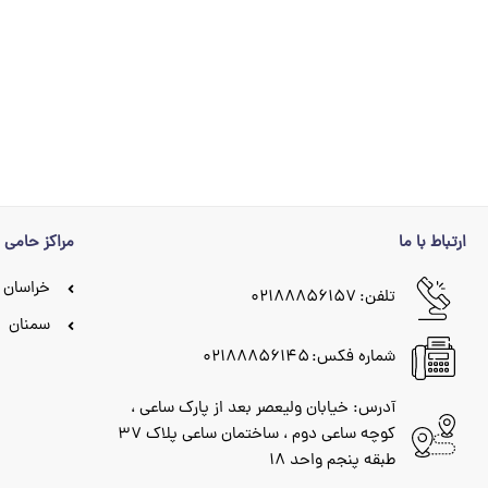
ارتباط با ما
مراکز حامی
خراسان 
تلفن: ۰۲۱۸۸۸۵۶۱۵۷
سمنان
شماره فکس: ۰۲۱۸۸۸۵۶۱۴۵
آدرس: خیابان ولیعصر بعد از پارک ساعی ،
کوچه ساعی دوم ، ساختمان ساعی پلاک ۳۷
طبقه پنجم واحد ۱۸