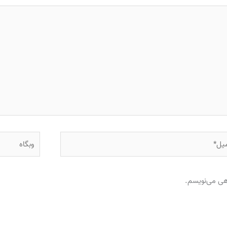
ل*
وبگاه
اهی می‌نویسم.