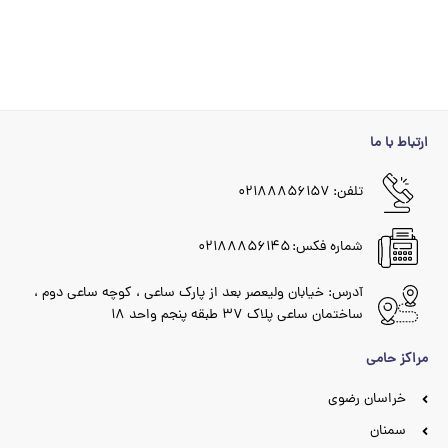
ارتباط با ما
تلفن: ۰۲۱۸۸۸۵۶۱۵۷
شماره فکس: ۰۲۱۸۸۸۵۶۱۴۵
آدرس: خیابان ولیعصر بعد از پارک ساعی ، کوچه ساعی دوم ،
ساختمان ساعی پلاک ۳۷ طبقه پنجم واحد ۱۸
مراکز حامی
خراسان رضوی
سمنان