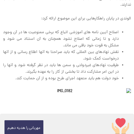
ندارند.
الوندی در پایان راهکارهایی برای این موضوع ارائه کرد:
اصلاح آیین نامه های آموزشی اتباع که برخی ممنوعیت ها در آن وجود
دارد و تا زمانی که اصلاح نشود همچنان به آن استناد می شود و
مشکل به قوت خود باقی می ماند.
نقش نهادهای بین المللی که باید صراحتا به آنها اطلاع رسانی و از آنها
درخواست کمک شود.
طرفیت نهادهای غیردولتی و سمن ها باید در نظر گرفته شود و آنها را
در این امر مشارکت داد تا بخشی از کار را به عهده بگیرند.
خود دولت هم باید متعهد اجرای طرح بوده و از آن حمایت کند.
مهربانی را هدیه دهیم