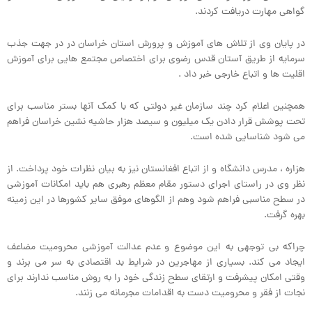
گواهی مهارت دریافت کردند.
در پایان وی از تلاش های آموزش و پرورش استان خراسان در در جهت جذب
سرمایه از طریق آستان قدس رضوی برای اختصاص مجتمع هایی برای آموزش
اقلیت ها و اتباع خارجی خبر داد .
همچنین اعلام کرد چند سازمان غیر دولتی که با کمک آنها بستر مناسب برای
تحت پوشش قرار دادن یک میلیون و سیصد هزار حاشیه نشین خراسان فراهم
می شود شناسایی شده است.
هزاره ، مدرس دانشگاه و از اتباع افغانستان نیز به بیان نظرات خود پرداخت. از
نظر وی در راستای اجرای دستور مقام معظم رهبری هم باید امکانات آموزشی
در سطح مناسبی فراهم شود وهم از الگوهای موفق سایر کشورها در این زمینه
بهره گرفت.
چراکه بی توجهی به این موضوع و عدم عدالت آموزشی محرومیت مضاعف
ایجاد می کند. بسیاری از مهاجرین در شرایط بد اقتصادی به سر می برند و
وقتی امکان پیشرفت و ارتقای سطح زندگی خود را به روش مناسب ندارند برای
نجات از فقر و محرومیت دست به اقدامات مجرمانه می زنند.