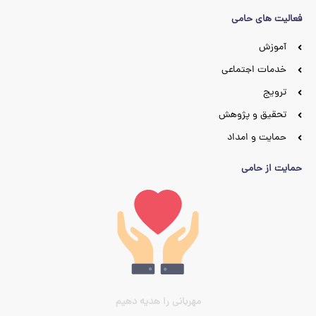
فعالیت های حامی
آموزش
خدمات اجتماعی
ترویج
تحقیق و پژوهش
حمایت و امداد
حمایت از حامی
مهربانی را هدیه دهیم