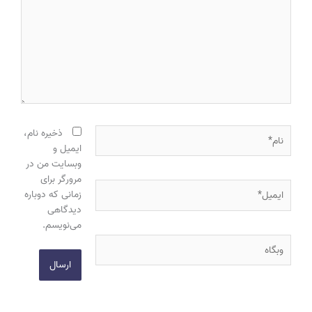
نام*
ذخیره نام،
ایمیل و
وبسایت من در
مرورگر برای
ایمیل*
زمانی که دوباره
دیدگاهی
می‌نویسم.
وبگاه