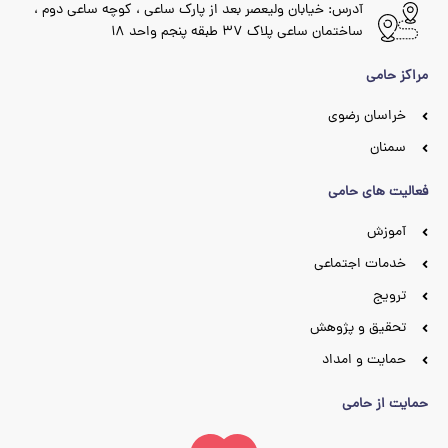
آدرس: خیابان ولیعصر بعد از پارک ساعی ، کوچه ساعی دوم ،
ساختمان ساعی پلاک ۳۷ طبقه پنجم واحد ۱۸
مراکز حامی
خراسان رضوی
سمنان
فعالیت های حامی
آموزش
خدمات اجتماعی
ترویج
تحقیق و پژوهش
حمایت و امداد
حمایت از حامی