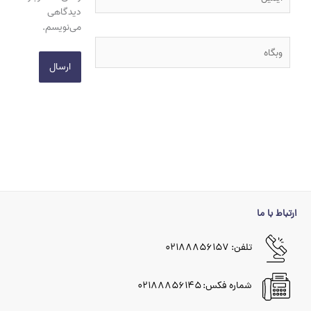
دیدگاهی
می‌نویسم.
وبگاه
ارتباط با ما
تلفن: ۰۲۱۸۸۸۵۶۱۵۷
شماره فکس: ۰۲۱۸۸۸۵۶۱۴۵