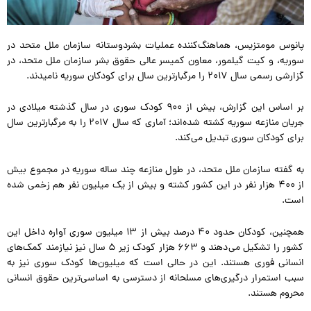
پانوس مومتزیس، هماهنگ‌کننده عملیات بشردوستانه سازمان ملل متحد در
سوریه، و کیت گیلمور، معاون کمیسر عالی حقوق بشر سازمان ملل متحد، در
گزارشی رسمی سال ۲۰۱۷ را مرگبارترین سال برای کودکان سوریه نامیدند.
بر اساس این گزارش، بیش از ۹۰۰ کودک سوری در سال گذشته میلادی در
جریان منازعه سوریه کشته شده‌اند؛ آماری که سال ۲۰۱۷ را به مرگبارترین سال
برای کودکان سوری تبدیل می‌کند.
به گفته سازمان ملل متحد، در طول منازعه چند ساله سوریه در مجموع بیش
از ۴۰۰ هزار نفر در این کشور کشته و بیش از یک میلیون نفر هم زخمی شده
است.
همچنین، کودکان حدود ۴۰ درصد بیش از ۱۳ میلیون سوری آواره داخل این
کشور را تشکیل می‌دهند و ۶۶۳ هزار کودک زیر ۵ سال نیز نیازمند کمک‌های
انسانی فوری هستند. این در حالی است که میلیون‌ها کودک سوری نیز به
سبب استمرار درگیری‌های مسلحانه از دسترسی به اساسی‌ترین حقوق انسانی
محروم هستند.