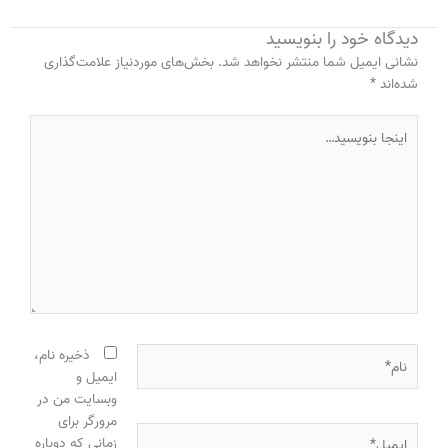
دیدگاه‌ خود را بنویسید
نشانی ایمیل شما منتشر نخواهد شد.
بخش‌های موردنیاز علامت‌گذاری
شده‌اند
*
اینجا
بنویسید…
نام*
ذخیره نام،
ایمیل و
وبسایت من در
مرورگر برای
ایمیل*
زمانی که دوباره