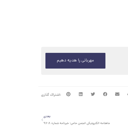
مهربانی را هدیه دهیم
بعدی
بعدی
ماهنامه الکترونیکی انجمن حامی- خبرنامه شماره ۸-۹۶