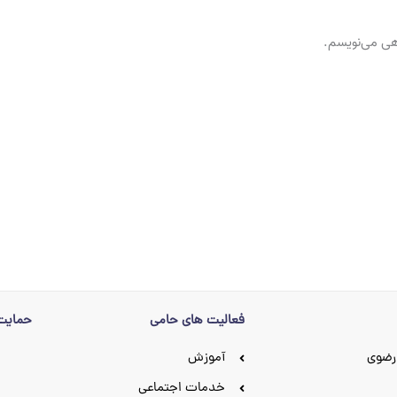
اهی می‌نویسم.
فعالیت های حامی
حمایت 
رضوی
آموزش
خدمات اجتماعی