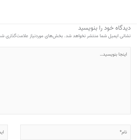
دیدگاه‌ خود را بنویسید
نشانی ایمیل شما منتشر نخواهد شد.
بخش‌های موردنیاز علامت‌گذاری شده
اینجا
بنویسید…
نام*
ایمی