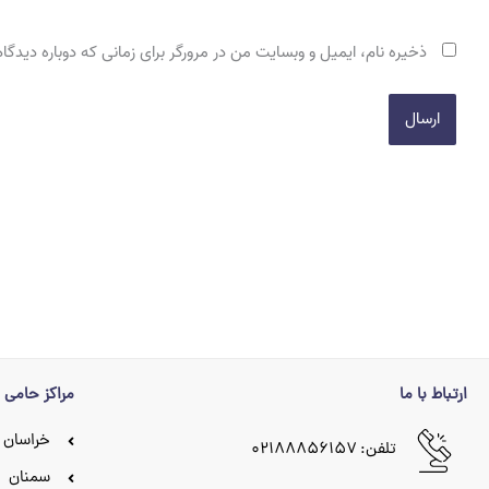
ذخیره نام، ایمیل و وبسایت من در مرورگر برای زمانی که دوباره دیدگ
ارتباط با ما
مراکز حامی
خراسان 
تلفن: ۰۲۱۸۸۸۵۶۱۵۷
سمنان