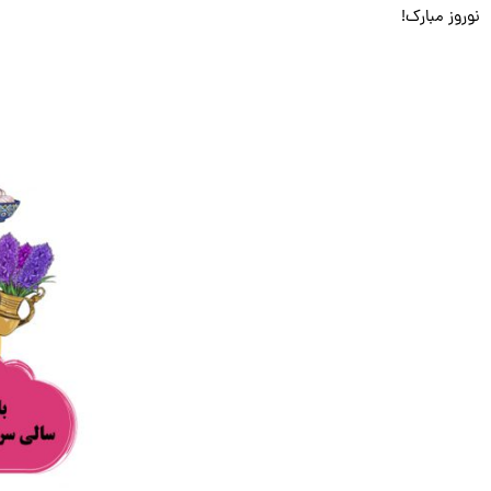
نوروز مبارک!