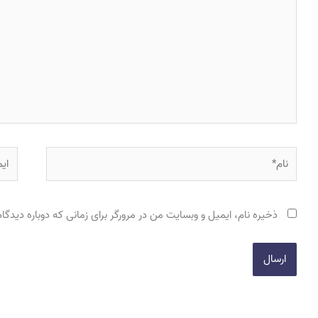
نام*
ایمی
ذخیره نام، ایمیل و وبسایت من در مرورگر برای زمانی که دوباره دیدگ