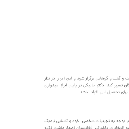
و گفت و گوهایی برگزار شود و این امر را در نظر
تغییر کند. دکتر خانیکی در پایان ابراز امیدواری
برای تحصیل این افراد نباشد.
ه با توجه به تجربیات شخصی خود و آشنایی نزدیک
ه انتخابات پارلمانی افغانستان اضهار داشت نکته