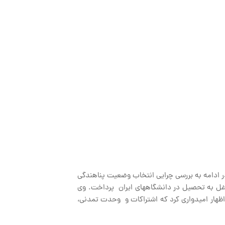
در ادامه به بررسی چرایی انتخاب وضعیت پناهندگی
اغل به تحصیل در دانشگاههای ایران پرداخت. وی
 اظهار امیدواری کرد که اشتراکات و وحدت تمدنی،