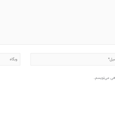
ل*
وبگاه
اهی می‌نویسم.