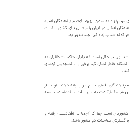
ردم‌نهاد به منظور بهبود اوضاع پناهندگان اشاره
ندگان افغان در ایران را فرصتی برای کشور دانست
ر گونه شتاب زده گی اجتناب ورزید.
د شد این در حالی است که پایان حاکمیت طالبان به
دانشگاه خاطر نشان کرد برخی از دانشجویان کوشای
ند.
ناهندگان افغان مقیم ایران ارائه دهند. او خاطر
ن شرایط بازگشت به میهن آنها یا ادغام در جامعه
 کشورمان است چرا که آن‌ها به افغانستان رفته و
ای گسترش تعاملات دو کشور باشد.