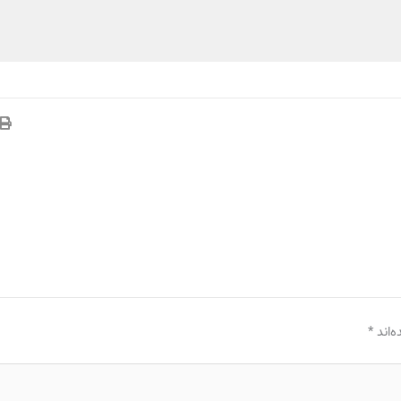
‌اند
*