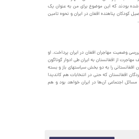
یل شده بودند که این موضوع برای من به عنوان یک
صیل کودکان پناهنده افغان در ایران و نحوه تامین
ررسی وضعیت مهاجران افغان در ایران پرداخت. او
مهاجرت از افغانستان به ایران طی ادوار گوناگون
ن افغانستانی را به دو بخش سیاستهای باز و بسته
کردگان افغانستان که حتی در انتخابات هم کاندیدا
مسائل اجتماعی آن‌ها در ایران خواهد بود و هم