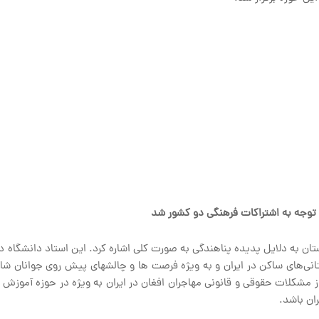
ا توجه به اشتراکات فرهنگی دو کشور شد
ستان به دلایل پدیده پناهندگی به صورت کلی اشاره کرد. این استاد دانشگاه 
تانی‌های ساکن در ایران و به ویژه فرصت ها و چالشهای پیش روی جوانان ش
 از مشکلات حقوقی و قانونی مهاجران افغان در ایران به ویژه در حوزه آموزش
ان باشد.