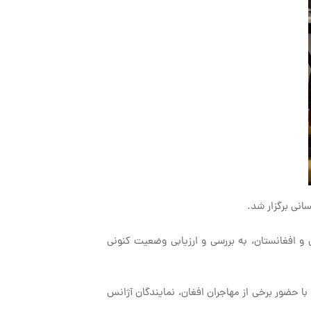
و افغانستان، به بررسی و ارزیابی وضعیت کنونی
با حضور برخی از مهاجران افغان، نمایندگان آژانس