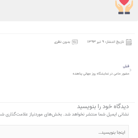
تاریخ انتشار:
۹ تیر ۱۳۹۳
بدون نظری
قبلی
قبلی
حضور حامی در نمایشگاه روز جهانی پناهنده
دیدگاه‌ خود را بنویسید
نشانی ایمیل شما منتشر نخواهد شد.
بخش‌های موردنیاز علامت‌گذاری شده
اینجا
بنویسید…