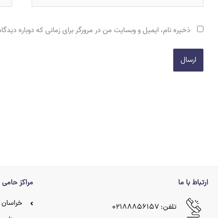
ذخیره نام، ایمیل و وبسایت من در مرورگر برای زمانی که دوباره دیدگ
ارتباط با ما
مراکز حامی
خراسان 
تلفن: ۰۲۱۸۸۸۵۶۱۵۷