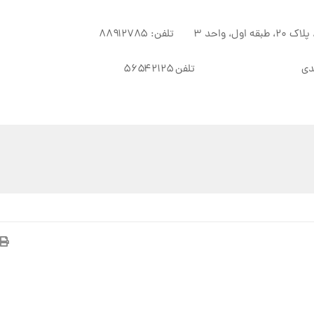
 ۸۸۹۱۲۷۸۵