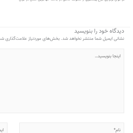
دیدگاه‌ خود را بنویسید
نشانی ایمیل شما منتشر نخواهد شد.
بخش‌های موردنیاز علامت‌گذاری شده
اینجا
بنویسید…
نام*
ایمی