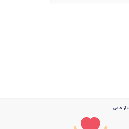
از حامی