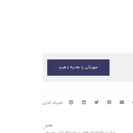
مهربانی را هدیه دهیم
بعدی
بعدی
زندگی از نگاه کودکان افغان در نمایشگاه عکس یونیسف