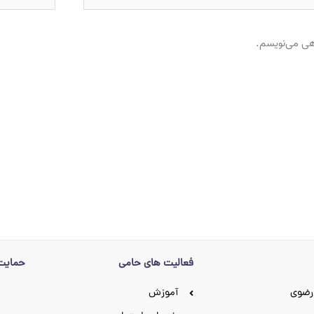
اهی می‌نویسم.
فعالیت های حامی
حمایت 
رضوی
آموزش