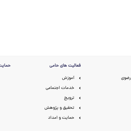
فعالیت های حامی
حمایت 
رضوی
آموزش
خدمات اجتماعی
ترویج
تحقیق و پژوهش
حمایت و امداد