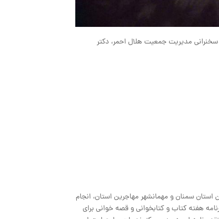
 سخنرانی مدیریت جمعیت هلال احمر، دکتر
 استان سمنان و مهمانشهر مهاجرین استان، انجام
رنامه هفته کتاب و کتابخوانی و قصه خوانی برای