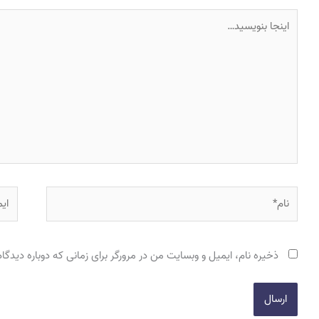
اینجا
بنویسید…
نام*
ایمی
ذخیره نام، ایمیل و وبسایت من در مرورگر برای زمانی که دوباره دیدگ