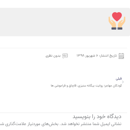
تاریخ انتشار:
۶ شهریور ۱۳۹۸
بدون نظری
قبلی
قبلی
کودکان مهاجر؛ روایت بیگانه ستیزی، قاچاق و فراموشی ها
دیدگاه‌ خود را بنویسید
نشانی ایمیل شما منتشر نخواهد شد.
بخش‌های موردنیاز علامت‌گذاری شده