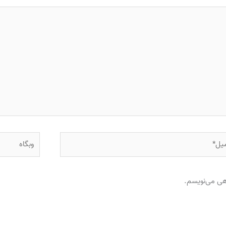
ل*
وبگاه
اهی می‌نویسم.