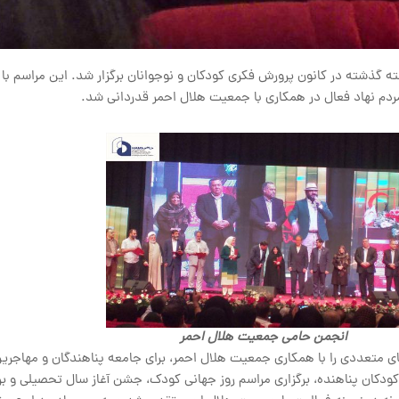
 گذشته در کانون پرورش فکری کودکان و نوجوانان برگزار شد. این مراسم با
ردم نهاد فعال در همکاری با جمعیت هلال احمر قدردانی شد.
انجمن حامی جمعیت هلال احمر
متعددی را با همکاری جمعیت هلال احمر، برای جامعه پناهندگان و مهاجرین
 کودکان پناهنده، برگزاری مراسم روز جهانی کودک، جشن آغاز سال تحصیلی و ب