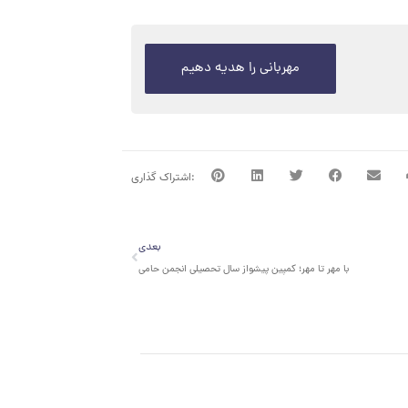
مهربانی را هدیه دهیم
بعدی
بعدی
با مهر تا مهر؛ کمپین پیشواز سال تحصیلی انجمن حامی