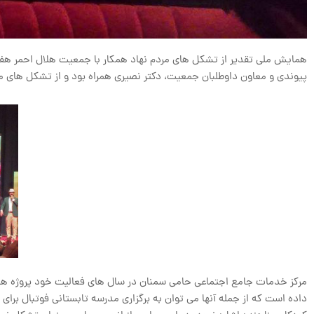
همایش ملی تقدیر از تشکل های مردم نهاد همکار با جمعیت هلال احمر هفته
پیوندی و معاون داوطلبان جمعیت، دکتر نصیری همراه بود و از تشکل های م
مرکز خدمات جامع اجتماعی حامی سمنان در سال های فعالیت خود پروژه های 
داده است که از جمله آنها می توان به برگزاری مدرسه تابستانی فوتبال برای