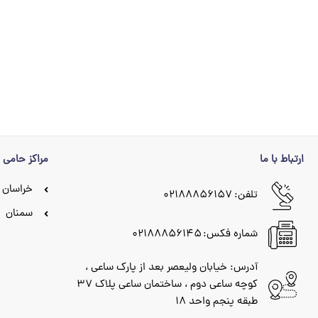
ارتباط با ما
مراکز حامی
خراسان 
تلفن: ۰۲۱۸۸۸۵۶۱۵۷
سمنان
شماره فکس: ۰۲۱۸۸۸۵۶۱۴۵
آدرس: خیابان ولیعصر بعد از پارک ساعی ،
کوچه ساعی دوم ، ساختمان ساعی پلاک ۳۷
طبقه پنجم واحد ۱۸